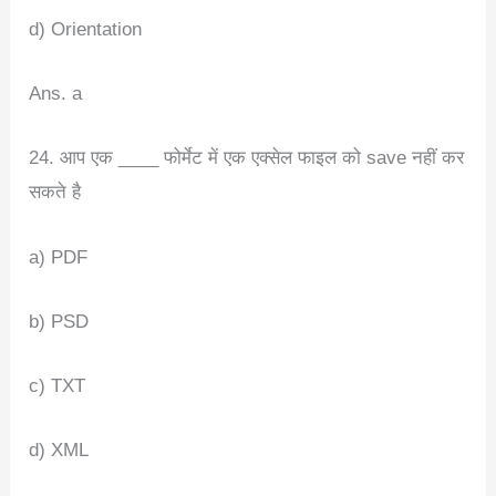
d) Orientation
Ans. a
24. आप एक ____ फोर्मेट में एक एक्सेल फाइल को save नहीं कर
सकते है
a) PDF
b) PSD
c) TXT
d) XML