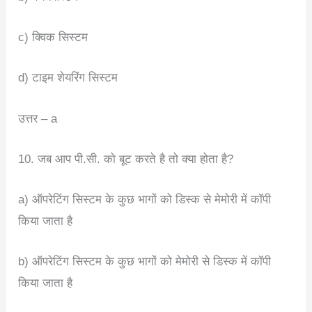
c) क्विक सिस्टम
d) टाइम शेयरिंग सिस्टम
उत्तर – a
10. जब आप पी.सी. को बूट करते है तो क्या होता है?
a) ऑपरेटिंग सिस्टम के कुछ भागों को डिस्क से मेमोरी में कॉपी
किया जाता है
b) ऑपरेटिंग सिस्टम के कुछ भागों को मेमोरी से डिस्क में कॉपी
किया जाता है