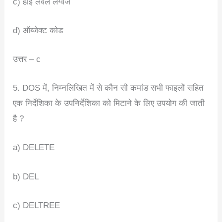
c) हाई लेवल लैंग्वेज
d) ऑब्जेक्ट कोड
उत्तर – c
5. DOS में, निम्नलिखित में से कौन सी कमांड सभी फाइलों सहित
एक निर्देशिका के उपनिर्देशिका को मिटाने के लिए उपयोग की जाती
है ?
a) DELETE
b) DEL
c) DELTREE