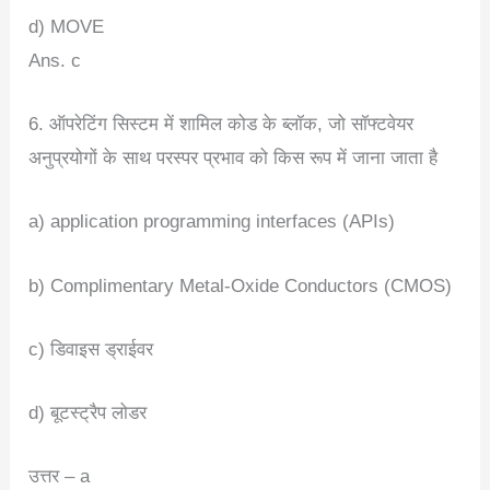
d) MOVE
Ans. c
6. ऑपरेटिंग सिस्टम में शामिल कोड के ब्लॉक, जो सॉफ्टवेयर
अनुप्रयोगों के साथ परस्पर प्रभाव को किस रूप में जाना जाता है
a) application programming interfaces (APIs)
b) Complimentary Metal-Oxide Conductors (CMOS)
c) डिवाइस ड्राईवर
d) बूटस्ट्रैप लोडर
उत्तर – a