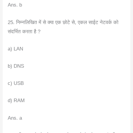
Ans. b
25. निम्नलिखित में से क्या एक छोटे से, एकल साईट नेटवर्क को
संदर्भित करता है ?
a) LAN
b) DNS
c) USB
d) RAM
Ans. a