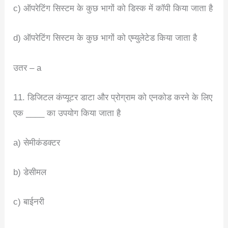
c) ऑपरेटिंग सिस्टम के कुछ भागों को डिस्क में कॉपी किया जाता है
d) ऑपरेटिंग सिस्टम के कुछ भागों को एम्युलेटेड किया जाता है
उतर – a
11. डिजिटल कंप्यूटर डाटा और प्रोग्राम को एनकोड करने के लिए
एक ____ का उपयोग किया जाता है
a) सेमीकंडक्टर
b) डेसीमल
c) बाईनरी