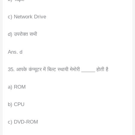
c) Network Drive
d) उपरोक्त सभी
Ans. d
35. आपके कंप्यूटर में बिल्ट स्थायी मेमोरी _____ होती है
a) ROM
b) CPU
c) DVD-ROM