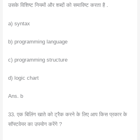
उसके विशिष्ट नियमों और शब्दों को समाविष्ट करता है .
a) syntax
b) programming language
c) programming structure
d) logic chart
Ans. b
33. एक बिलिंग खाते को ट्रैक करने के लिए आप किस प्रकार के
सॉफ्टवेयर का उपयोग करेंगे ?