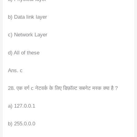
b) Data link layer
c) Network Layer
d) All of these
Ans. c
28. एक वर्ग c नेटवर्क के लिए डिफ़ॉल्ट सबनेट मस्क क्या है ?
a) 127.0.0.1
b) 255.0.0.0