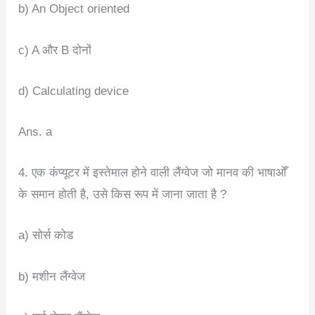
b) An Object oriented
c) A और B दोनों
d) Calculating device
Ans. a
4. एक कंप्यूटर में इस्तेमाल होने वाली लैंग्वेज जो मानव की भाषाओँ
के समान होती है, उसे किस रूप में जाना जाता है ?
a) सोर्स कोड
b) मशीन लैंग्वेज