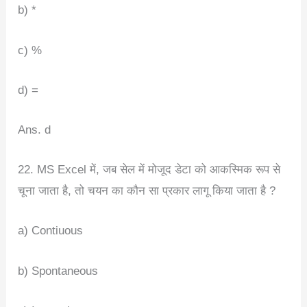
b) *
c) %
d) =
Ans. d
22. MS Excel में, जब सेल में मोजूद डेटा को आकस्मिक रूप से
चूना जाता है, तो चयन का कौन सा प्रकार लागू किया जाता है ?
a) Contiuous
b) Spontaneous