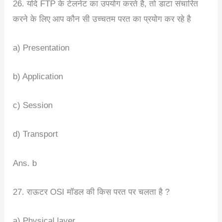
26. यदि FTP के टेलनेट का उपयोग करते है, तो डाटा संचारित
करने के लिए आप कौन सी उच्चतम परत का प्रयोग कर रहे है
a) Presentation
b) Application
c) Session
d) Transport
Ans. b
27. राऊटर OSI मॉडल की किस परत पर चलता है ?
a) Physical layer