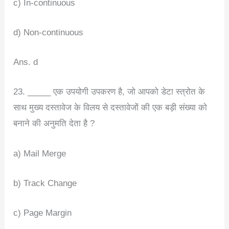
c) In-continuous
d) Non-continuous
Ans. d
23. _____ एक उपयोगी उपकरण है, जो आपको डेटा स्त्रोत के
साथ मुख्य दस्तावेज के विलय से दस्तावेजों की एक बड़ी संख्या को
बनाने की अनुमति देता है ?
a) Mail Merge
b) Track Change
c) Page Margin