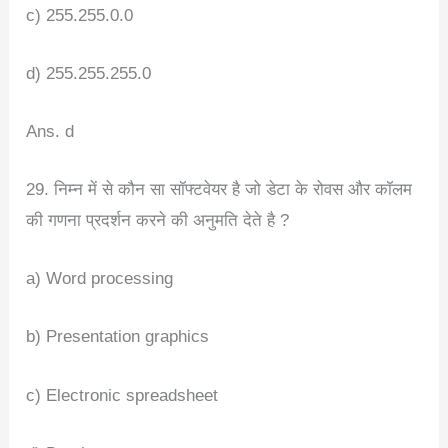
c) 255.255.0.0
d) 255.255.255.0
Ans. d
29. निम्न में से कौन सा सॉफ्टवेयर है जो डेटा के रोवस और कॉलम
की गणना प्रदर्शन करने की अनुमति देते है ?
a) Word processing
b) Presentation graphics
c) Electronic spreadsheet