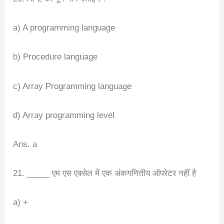
a) A programming language
b) Procedure language
c) Array Programming language
d) Array programming level
Ans. a
21. _____ एम एस एक्सेल में एक अंकगणितीय ऑपरेटर नहीं है
a) +