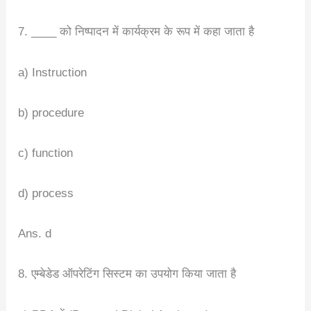
7. ____ को निष्पादन में कार्यक्रम के रूप में कहा जाता है
a) Instruction
b) procedure
c) function
d) process
Ans. d
8. एम्बेडेड ऑपरेटिंग सिस्टम का उपयोग किया जाता है