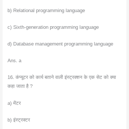
b) Relational programming language
c) Sixth-generation programming language
d) Database management programming language
Ans. a
16. कंप्यूटर को कार्य बताने वाली इंस्ट्रक्शन के एक सेट को क्या
कहा जाता है ?
a) मेंटर
b) इंस्ट्रक्टर