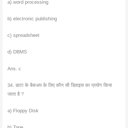
a) word processing
b) electronic publishing
c) spreadsheet
d) DBMS
Ans. c
34. डाटा के बैकअप के लिए कौन सी डिवाइस का प्रयोग किया
जाता है ?
a) Floppy Disk
b) Tape