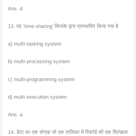
Ans. d
13. पद ‘time sharing’ किसके द्वारा प्रस्थापित किया गया है
a) multi-tasking system
b) multi-processing system
c) multi-programming system
d) multi-execution system
Ans. a
14. डेटा का एक संग्रह जो एक तालिका में रिकॉर्ड की एक श्रिंखला