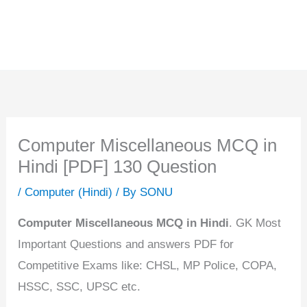
Computer Miscellaneous MCQ in
Hindi [PDF] 130 Question
/
Computer (Hindi)
/ By
SONU
Computer Miscellaneous MCQ in Hindi
. GK Most
Important Questions and answers PDF for
Competitive Exams like: CHSL, MP Police, COPA,
HSSC, SSC, UPSC etc.