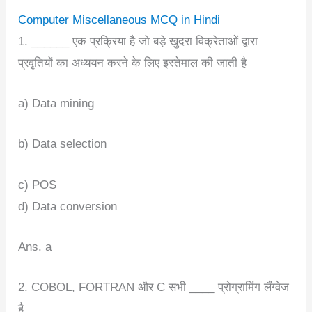
Computer Miscellaneous MCQ in Hindi
1. ______ एक प्रक्रिया है जो बड़े खुदरा विक्रेताओं द्वारा
प्रवृतियों का अध्ययन करने के लिए इस्तेमाल की जाती है
a) Data mining
b) Data selection
c) POS
d) Data conversion
Ans. a
2. COBOL, FORTRAN और C सभी ____ प्रोग्रामिंग लैंग्वेज
है