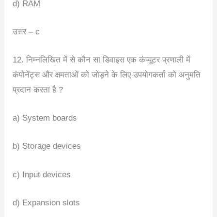
d) RAM
उत्तर – c
12. निम्नलिखित में से कौन सा डिवाइस एक कंप्यूटर प्रणाली में
कंपोनेंट्स और क्षमताओं को जोड़ने के लिए उपयोगकर्ता को अनुमति
प्रदान करता है ?
a) System boards
b) Storage devices
c) Input devices
d) Expansion slots