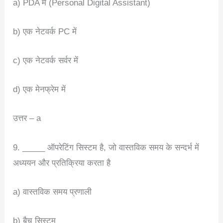
a) PDA में (Personal Digital Assistant)
b) एक नेटवर्क PC में
c) एक नेटवर्क सर्वर में
d) एक मेनफ्रेम में
उत्तर – a
9. _____ ऑपरेटिंग सिस्टम है, जो वास्तविक समय के सन्दर्भ में
अध्ययन और प्रतिक्रिया करता है
a) वास्तविक समय प्रणाली
b) बैच सिस्टम