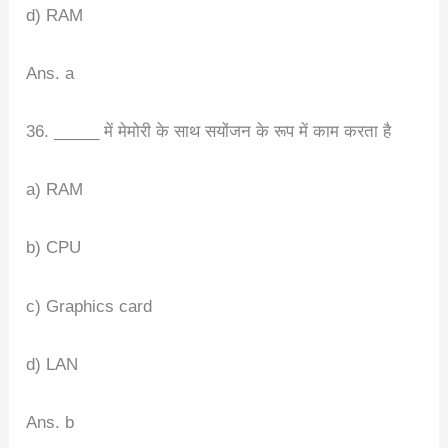
d) RAM
Ans. a
36. _____ में मेमोरी के साथ सयोंजन के रूप में काम करता है
a) RAM
b) CPU
c) Graphics card
d) LAN
Ans. b