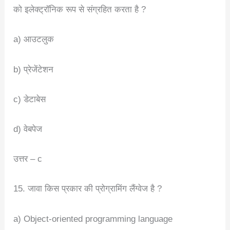
को इलेक्ट्रॉनिक रूप से संग्रहित करता है ?
a) आउटलुक
b) प्रेजेंटेशन
c) डेटाबेस
d) वेबपेज
उत्तर – c
15. जावा किस प्रकार की प्रोग्रामिंग लैंग्वेज है ?
a) Object-oriented programming language