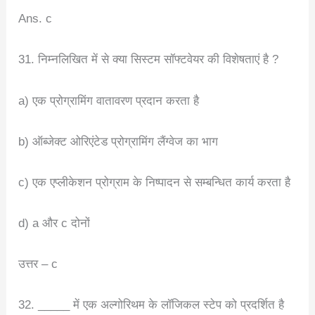
Ans. c
31. निम्नलिखित में से क्या सिस्टम सॉफ्टवेयर की विशेषताएं है ?
a) एक प्रोग्रामिंग वातावरण प्रदान करता है
b) ऑब्जेक्ट ओरिएंटेड प्रोग्रामिंग लैंग्वेज का भाग
c) एक एप्लीकेशन प्रोग्राम के निष्पादन से सम्बन्धित कार्य करता है
d) a और c दोनों
उत्तर – c
32. _____ में एक अल्गोरिथम के लॉजिकल स्टेप को प्रदर्शित है