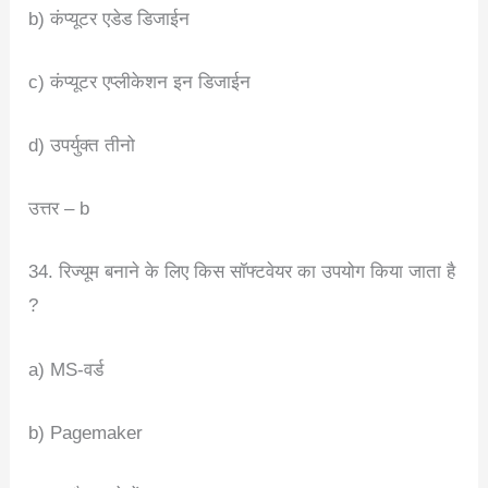
b) कंप्यूटर एडेड डिजाईन
c) कंप्यूटर एप्लीकेशन इन डिजाईन
d) उपर्युक्त तीनो
उत्तर – b
34. रिज्यूम बनाने के लिए किस सॉफ्टवेयर का उपयोग किया जाता है
?
a) MS-वर्ड
b) Pagemaker