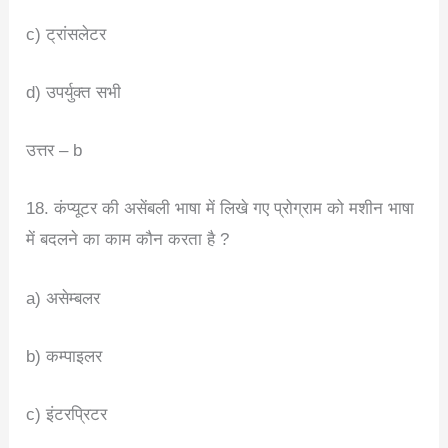
c) ट्रांसलेटर
d) उपर्युक्त सभी
उत्तर – b
18. कंप्यूटर की असेंबली भाषा में लिखे गए प्रोग्राम को मशीन भाषा
में बदलने का काम कौन करता है ?
a) असेम्बलर
b) कम्पाइलर
c) इंटरप्रिटर