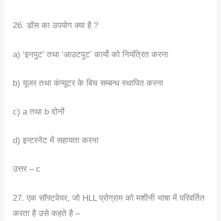
26. डॉस का उपयोग क्या है ?
a) ‘इनपुट’ तथा ‘आउटपुट’ कार्यो को नियंत्रित करना
b) यूजर तथा कंप्यूटर के बिच सम्बन्ध स्थापित करना
c) a तथा b दोनों
d) इन्टरनेट में सहायता करना
उत्तर – c
27. एक सॉफ्टवेयर, जो HLL प्रोग्राम को मशीनी भाषा में परिवर्तित
करता है उसे कहते है –