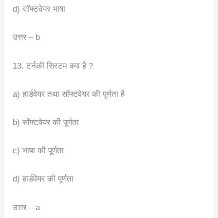
d) सॉफ्टवेयर भाषा
उत्तर – b
13. टर्नकी सिस्टम क्या है ?
a) हार्डवेयर तथा सॉफ्टवेयर की पूर्णता है
b) सॉफ्टवेयर की पूर्णता
c) भाषा की पूर्णता
d) हार्डवेयर की पूर्णता
उत्तर – a