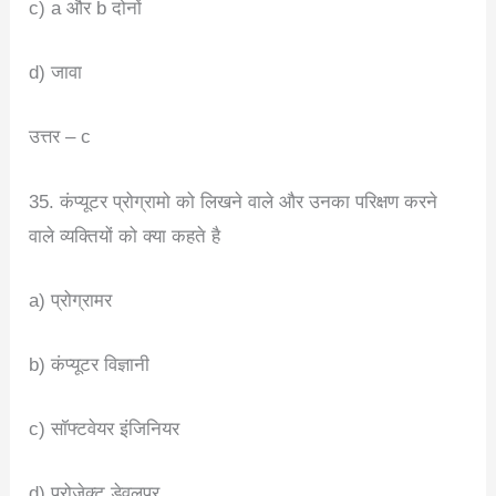
c) a और b दोनों
d) जावा
उत्तर – c
35. कंप्यूटर प्रोग्रामो को लिखने वाले और उनका परिक्षण करने
वाले व्यक्तियों को क्या कहते है
a) प्रोग्रामर
b) कंप्यूटर विज्ञानी
c) सॉफ्टवेयर इंजिनियर
d) प्रोजेक्ट डेवलपर