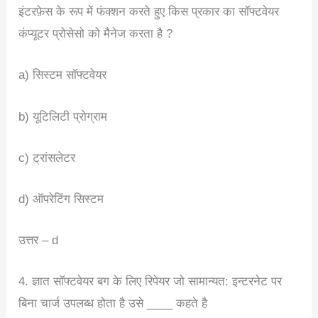
इंटरफ़ेस के रूप में फंक्शन करते हुए किस प्रकार का सॉफ्टवेयर
कंप्यूटर प्रोसेसो को मैनेज करता है ?
a) सिस्टम सॉफ्टवेयर
b) यूटिलिटी प्रोग्राम
c) ट्रांसलेटर
d) ऑपरेटिंग सिस्टम
उत्तर – d
4. ज्ञात सॉफ्टवेयर बग के लिए रिपेयर जो सामान्यत: इन्टरनेट पर
बिना चार्ज उपलब्ध होता है उसे ____ कहते है