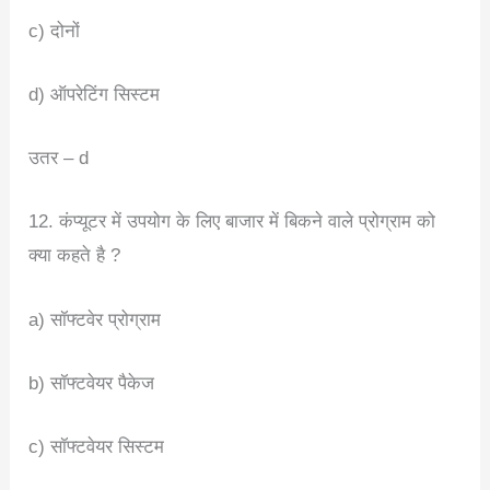
c) दोनों
d) ऑपरेटिंग सिस्टम
उतर – d
12. कंप्यूटर में उपयोग के लिए बाजार में बिकने वाले प्रोग्राम को
क्या कहते है ?
a) सॉफ्टवेर प्रोग्राम
b) सॉफ्टवेयर पैकेज
c) सॉफ्टवेयर सिस्टम