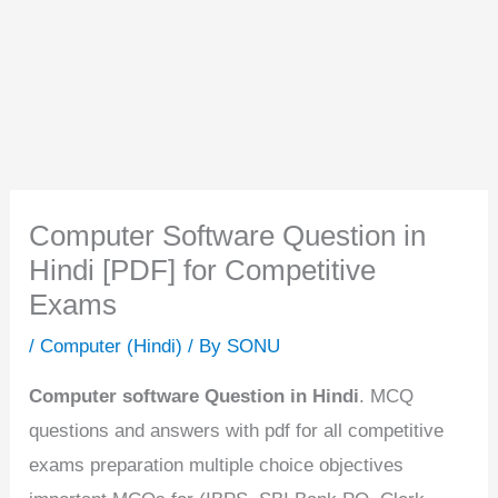
Computer Software Question in
Hindi [PDF] for Competitive
Exams
/
Computer (Hindi)
/ By
SONU
Computer software Question in Hindi
. MCQ
questions and answers with pdf for all competitive
exams preparation multiple choice objectives