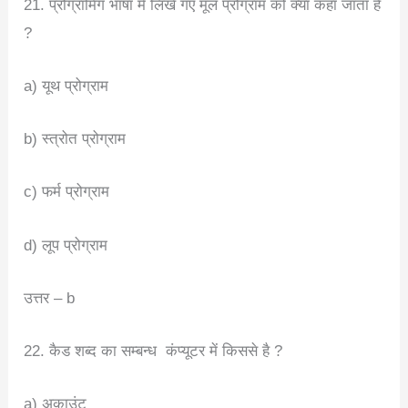
21. प्रोग्रामिंग भाषा में लिखे गए मूल प्रोग्राम को क्या कहा जाता है
?
a) यूथ प्रोग्राम
b) स्त्रोत प्रोग्राम
c) फर्म प्रोग्राम
d) लूप प्रोग्राम
उत्तर – b
22. कैड शब्द का सम्बन्ध कंप्यूटर में किससे है ?
a) अकाउंट