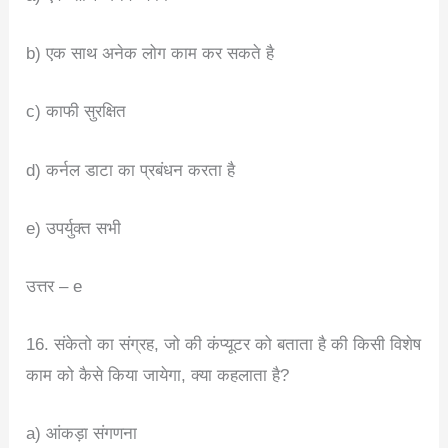
b) एक साथ अनेक लोग काम कर सकते है
c) काफी सुरक्षित
d) कर्नल डाटा का प्रबंधन करता है
e) उपर्युक्त सभी
उत्तर – e
16. संकेतो का संग्रह, जो की कंप्यूटर को बताता है की किसी विशेष
काम को कैसे किया जायेगा, क्या कहलाता है?
a) आंकड़ा संगणना