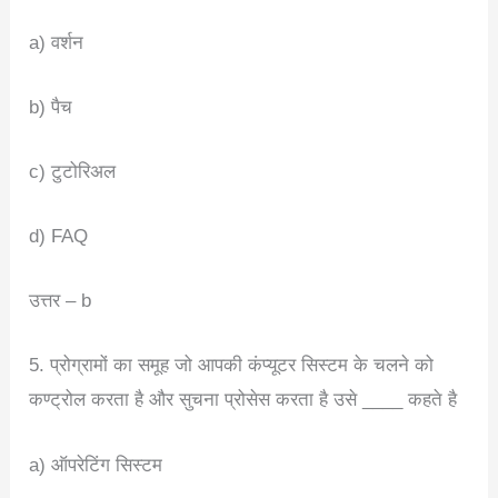
a) वर्शन
b) पैच
c) टुटोरिअल
d) FAQ
उत्तर – b
5. प्रोग्रामों का समूह जो आपकी कंप्यूटर सिस्टम के चलने को
कण्ट्रोल करता है और सुचना प्रोसेस करता है उसे ____ कहते है
a) ऑपरेटिंग सिस्टम