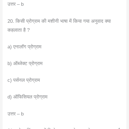
उत्तर – b
20. किसी प्रोग्राम की मशीनी भाषा में किया गया अनुवाद क्या
कहलाता है ?
a) एनालॉग प्रोग्राम
b) ऑब्जेक्ट प्रोग्राम
c) पर्सनल प्रोग्राम
d) ऑफिसियल प्रोग्राम
उत्तर – b