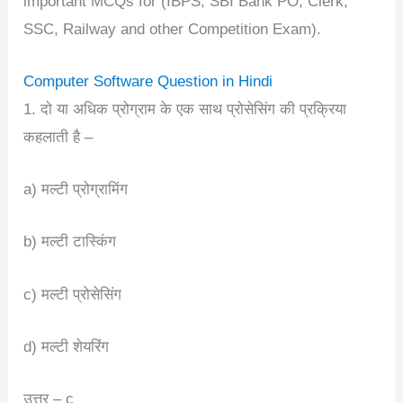
important MCQs for (IBPS, SBI Bank PO, Clerk,
SSC, Railway and other Competition Exam).
Computer Software Question in Hindi
1. दो या अधिक प्रोग्राम के एक साथ प्रोसेसिंग की प्रक्रिया
कहलाती है –
a) मल्टी प्रोग्रामिंग
b) मल्टी टास्किंग
c) मल्टी प्रोसेसिंग
d) मल्टी शेयरिंग
उत्तर – c