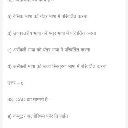
a) बेसिक भाषा को यंत्र भाषा में परिवर्तित करना
b) उच्चस्तरीय भाषा को यंत्र भाषा में परिवर्तित करना
c) असेंबली भाषा को यंत्र भाषा में परिवर्तित करना
d) असेंबली भाषा को उच्च स्स्त्रिया भाषा में परिवर्तित करना
उत्तर – c
33. CAD का तात्पर्य है –
a) कंप्यूटर अल्गोरिथम फॉर डिजाईन