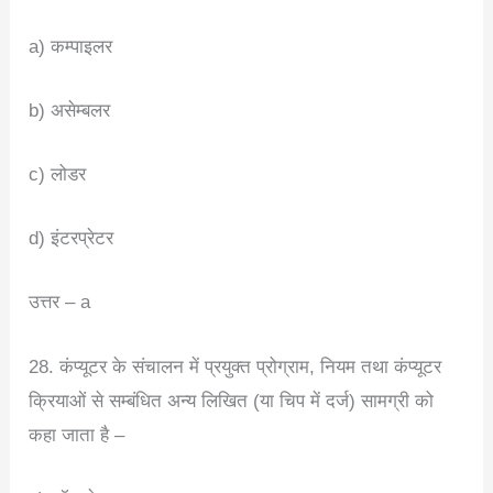
a) कम्पाइलर
b) असेम्बलर
c) लोडर
d) इंटरप्रेटर
उत्तर – a
28. कंप्यूटर के संचालन में प्रयुक्त प्रोग्राम, नियम तथा कंप्यूटर
क्रियाओं से सम्बंधित अन्य लिखित (या चिप में दर्ज) सामग्री को
कहा जाता है –