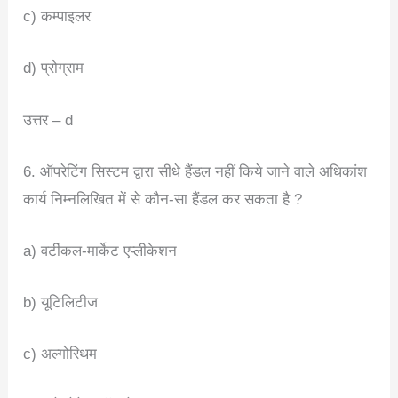
c) कम्पाइलर
d) प्रोग्राम
उत्तर – d
6. ऑपरेटिंग सिस्टम द्वारा सीधे हैंडल नहीं किये जाने वाले अधिकांश
कार्य निम्नलिखित में से कौन-सा हैंडल कर सकता है ?
a) वर्टीकल-मार्केट एप्लीकेशन
b) यूटिलिटीज
c) अल्गोरिथम