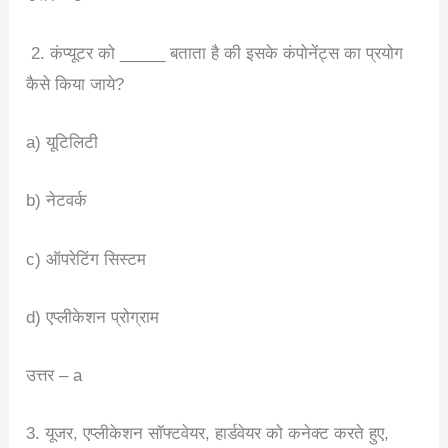
2. कंप्यूटर को _____ बताता है की इसके कंपोनेंट्स का प्रयोग
कैसे किया जाये?
a) यूटिलिटी
b) नेटवर्क
c) ऑपरेटिंग सिस्टम
d) एप्लीकेशन प्रोग्राम
उत्तर – a
3. यूजर, एप्लीकेशन सॉफ्टवेयर, हार्डवेयर को कनेक्ट करते हुए,