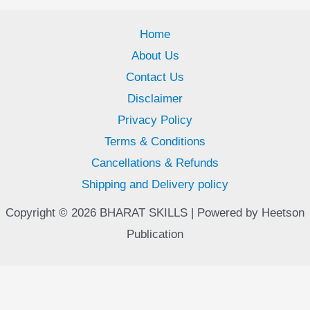
Home
About Us
Contact Us
Disclaimer
Privacy Policy
Terms & Conditions
Cancellations & Refunds
Shipping and Delivery policy
Copyright © 2026 BHARAT SKILLS | Powered by Heetson
Publication