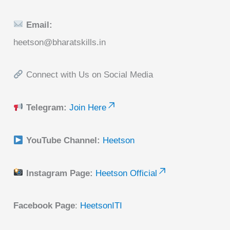
Email:
heetson@bharatskills.in
Connect with Us on Social Media
Telegram:
Join Here
YouTube Channel:
Heetson
Instagram Page:
Heetson Official
Facebook Page
:
HeetsonITI