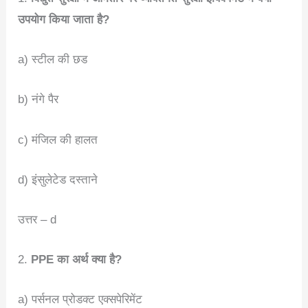
उपयोग किया जाता है?
a) स्टील की छड
b) नंगे पैर
c) मंजिल की हालत
d) इंसुलेटेड दस्ताने
उत्तर – d
2.
PPE का अर्थ क्या है?
a) पर्सनल प्रोडक्ट एक्सपेरिमेंट