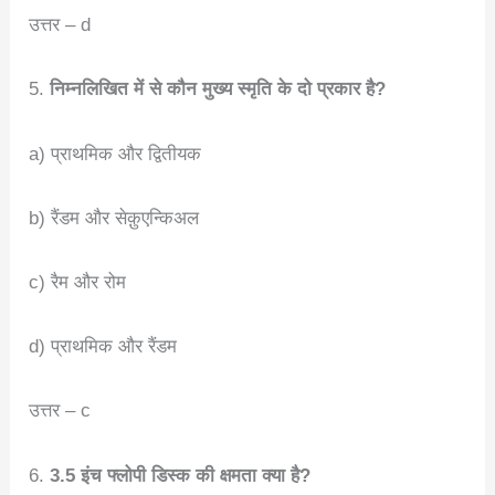
उत्तर – d
5.
निम्नलिखित में से कौन मुख्य स्मृति के दो प्रकार है?
a) प्राथमिक और द्वितीयक
b) रैंडम और सेक़ुएन्किअल
c) रैम और रोम
d) प्राथमिक और रैंडम
उत्तर – c
6.
3.5 इंच फ्लोपी डिस्क की क्षमता क्या है?