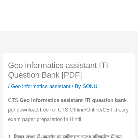
Geo informatics assistant ITI
Question Bank [PDF]
/
Geo informatics assistant
/ By
SONU
CTS
Geo informatics assistant ITI question bank
pdf download free for CTS Offline/Online/CBT theory
exam paper preparation in Hindi.
1.
विद्युत सुरक्षा में आमतौर पर व्यक्तिगत सुरक्षा इक्विपमेंट में क्या