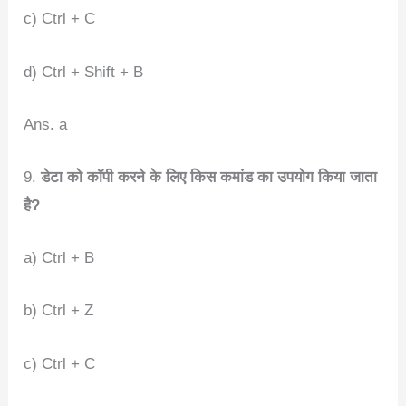
c) Ctrl + C
d) Ctrl + Shift + B
Ans. a
9.
डेटा को कॉपी करने के लिए किस कमांड का उपयोग किया जाता
है?
a) Ctrl + B
b) Ctrl + Z
c) Ctrl + C