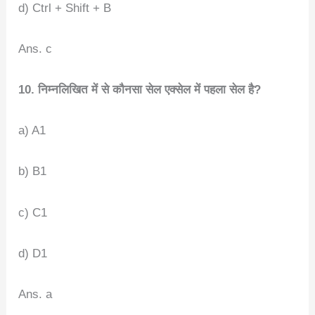
d) Ctrl + Shift + B
Ans. c
10.
निम्नलिखित में से कौनसा सेल एक्सेल में पहला सेल है?
a) A1
b) B1
c) C1
d) D1
Ans. a