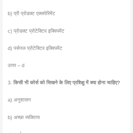
b) प्री प्रोडक्ट एक्सपेरिमेंट
c) प्रोडक्ट प्रोटेक्टिव इक्विपमेंट
d) पर्सनल प्रोटेक्टिव इक्विपमेंट
उत्तर – d
3.
किसी भी कोर्स को सिखने के लिए प्रशिक्षु में क्या होना चाहिए?
a) अनुशासन
b) अच्छा व्यक्तित्व