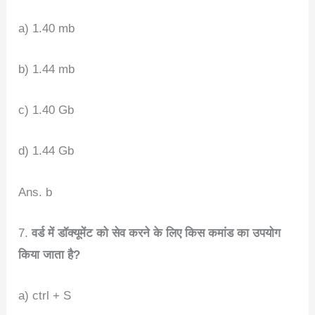
a) 1.40 mb
b) 1.44 mb
c) 1.40 Gb
d) 1.44 Gb
Ans. b
7.
वर्ड में डॉक्यूमेंट को सेव करने के लिए किस कमांड का उपयोग
किया जाता है?
a) ctrl + S