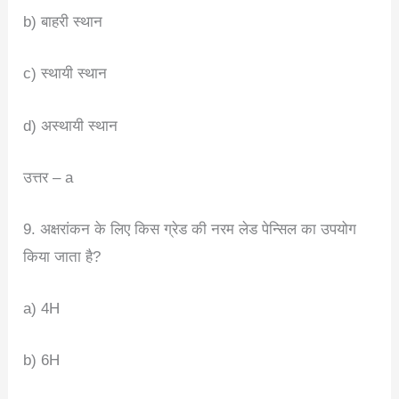
b) बाहरी स्थान
c) स्थायी स्थान
d) अस्थायी स्थान
उत्तर – a
9. अक्षरांकन के लिए किस ग्रेड की नरम लेड पेन्सिल का उपयोग
किया जाता है?
a) 4H
b) 6H