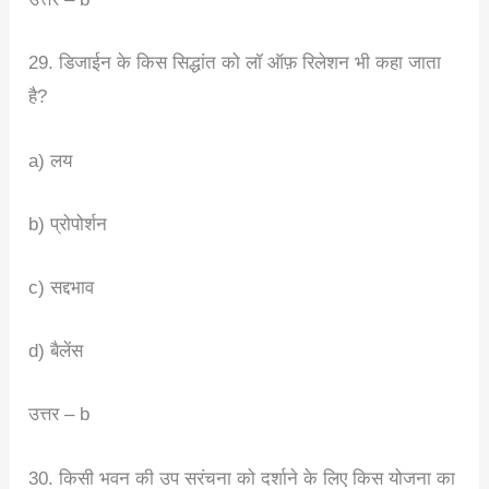
29. डिजाईन के किस सिद्धांत को लॉ ऑफ़ रिलेशन भी कहा जाता
है?
a) लय
b) प्रोपोर्शन
c) सद्दभाव
d) बैलेंस
उत्तर – b
30. किसी भवन की उप सरंचना को दर्शाने के लिए किस योजना का