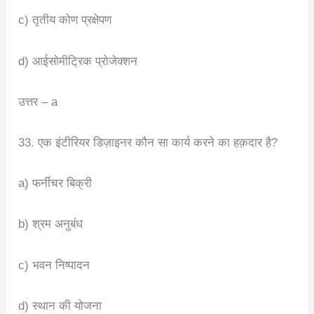
c) तृतीय कोण प्रक्षेपण
d) आईसोमीट्रिक प्रोजेक्शन
उत्तर – a
33. एक इंटीरियर डिज़ाइनर कौन सा कार्य करने का हक़दार है?
a) फर्नीचर बिक्री
b) श्रम अनुबंध
c) भवन निष्पादन
d) स्थान की योजना