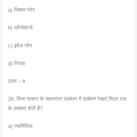
a) पिक्चर प्लेन
b) प्रोजेक्टर्स
c) इमेज प्लेन
d) तिरछा
उत्तर – b
26. किस प्रकार के समानांतर प्रक्षेपण में प्रक्षेपण रेखाएं चित्र तल
के लम्बवत होती है?
a) ज्यामितिक