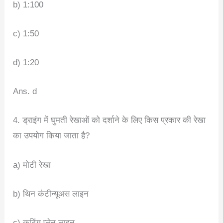
b) 1:100
c) 1:50
d) 1:20
Ans. d
4. ड्राइंग में घुमती रेखाओं को दर्शाने के लिए किस प्रकार की रेखा
का उपयोग किया जाता है?
a) मोटी रेखा
b) थिन कंटीन्यूअस लाइन
c) कटिंग प्लेन लाइन