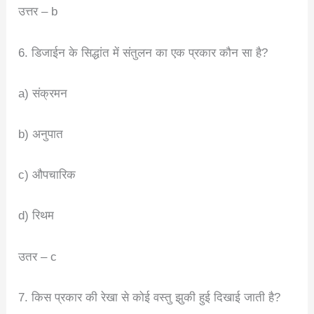
उत्तर – b
6. डिजाईन के सिद्धांत में संतुलन का एक प्रकार कौन सा है?
a) संक्रमन
b) अनुपात
c) औपचारिक
d) रिथम
उतर – c
7. किस प्रकार की रेखा से कोई वस्तु झुकी हुई दिखाई जाती है?