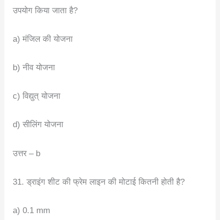
उपयोग किया जाता है?
a) मंजिल की योजना
b) नीव योजना
c) विद्युत् योजना
d) सीलिंग योजना
उत्तर – b
31. ड्राइंग शीट की फ्रेम लाइन की मोटाई कितनी होती है?
a) 0.1 mm