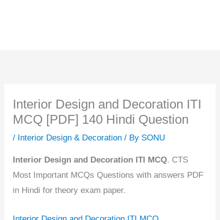
Interior Design and Decoration ITI
MCQ [PDF] 140 Hindi Question
/
Interior Design & Decoration
/ By
SONU
Interior Design and Decoration ITI MCQ
. CTS
Most Important MCQs Questions with answers PDF
in Hindi for theory exam paper.
Interior Design and Decoration ITI MCQ