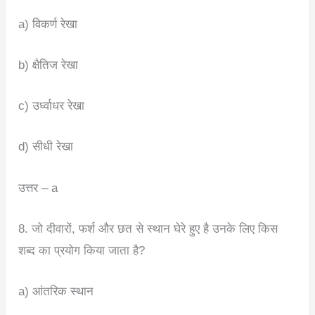
a) विकर्ण रेखा
b) क्षैतिज रेखा
c) उर्ध्वाधर रेखा
d) सीधी रेखा
उत्तर – a
8. जो दीवारों, फर्श और छत से स्थान घेरे हुए है उनके लिए किस
शब्द का प्रयोग किया जाता है?
a) आंतरिक स्थान