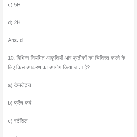
c) 5H
d) 2H
Ans. d
10. विभिन्न नियमित आकृतियों और प्रतीकों को चित्रित करने के
लिए किस उपकरण का उपयोग किया जाता है?
a) टेम्पलेट्स
b) फ्रेंच कर्व
c) स्टैंसिल