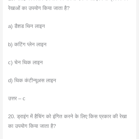
रेखाओं का उपयोग किया जाता है?
a) डैशड थिन लाइन
b) कटिंग प्लेन लाइन
c) चेन थिक लाइन
d) थिक कंटीन्यूअस लाइन
उत्तर – c
20. ड्राइंग में हैचिंग को इंगित करने के लिए किस प्रकार की रेखा
का उपयोग किया जाता है?