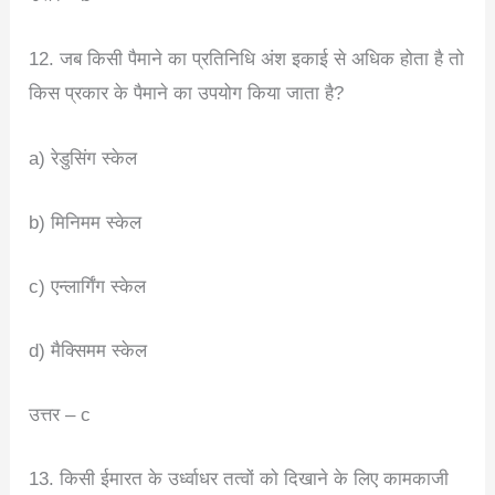
12. जब किसी पैमाने का प्रतिनिधि अंश इकाई से अधिक होता है तो
किस प्रकार के पैमाने का उपयोग किया जाता है?
a) रेडुसिंग स्केल
b) मिनिमम स्केल
c) एन्लार्गिंग स्केल
d) मैक्सिमम स्केल
उत्तर – c
13. किसी ईमारत के उर्ध्वाधर तत्वों को दिखाने के लिए कामकाजी