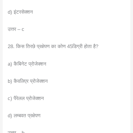
d) इंटरसेक्शन
उत्तर – c
28. किस तिरछे प्रक्षेपण का कोण 45डिग्री होता है?
a) कैबिनेट प्रोजेक्शन
b) कैवलिएर प्रोजेक्शन
c) पैरेलल प्रोजेक्शन
d) लम्बवत प्रक्षेपण
उत्तर – b