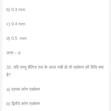
b) 0.3 mm
c) 0.4 mm
d) 0.5 mm
उत्तर – d
32. यदि वस्तु क्षैतिज तल के ऊपर रखी हो तो प्रक्षेपण की विधि क्या
है?
a) प्रथम कोण प्रक्षेपण
b) द्वितीय कोण प्रक्षेपण