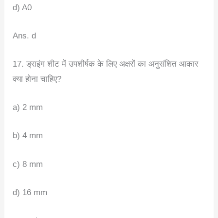
d) A0
Ans. d
17. ड्राइंग शीट में उपशीर्षक के लिए अक्षरों का अनुसंशित आकार
क्या होना चाहिए?
a) 2 mm
b) 4 mm
c) 8 mm
d) 16 mm