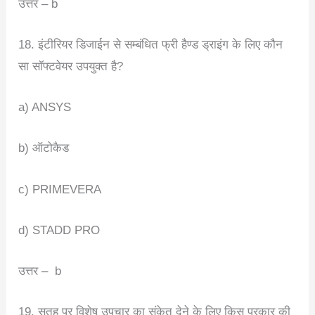
उत्तर – b
18. इंटीरियर डिजाईन से सम्बंधित फ्री हैण्ड ड्राइंग के लिए कौन
सा सॉफ्टवेयर उपयुक्त है?
a) ANSYS
b) ऑटोकैड
c) PRIMEVERA
d) STADD PRO
उत्तर – b
19. सतह पर विशेष उपचार का संकेत देने के लिए किस प्रकार की