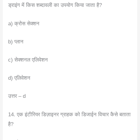
ड्राइंग में किस शब्दावली का उपयोग किया जाता है?
a) क्रोस सेक्शन
b) प्लान
c) सेक्शनल एलिवेशन
d) एलिवेशन
उत्तर – d
14. एक इंटीरियर डिज़ाइनर ग्राहक को डिजाईन विचार कैसे बताता
है?