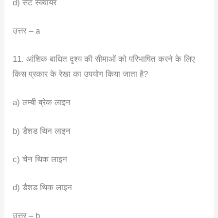
d) सेट स्क्वायर
उत्तर – a
11. आंशिक बाधित दृश्य की सीमाओं को परिभाषित करने के लिए
किस प्रकार के रेखा का उपयोग किया जाता है?
a) लम्बी ब्रेक लाइन
b) डैशड थिन लाइन
c) चेन थिक लाइन
d) डैशड थिक लाइन
उत्तर – b