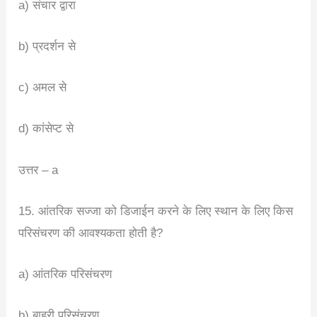
a) संचार द्वारा
b) प्रदर्शन से
c) अमल से
d) कांसेप्ट से
उत्तर – a
15. आंतरिक सज्जा को डिजाईन करने के लिए स्थान के लिए किस
परिसंचरण की आवश्यकता होती है?
a) आंतरिक परिसंचरण
b) बाहरी परिसंचरण