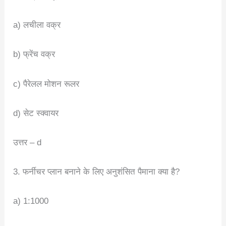
a) लचीला वक्र
b) फ्रेंच वक्र
c) पैरेलल मोशन रूलर
d) सेट स्क्वायर
उत्तर – d
3. फर्नीचर प्लान बनाने के लिए अनुशंसित पैमाना क्या है?
a) 1:1000