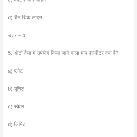
d) चैन थिक लाइन
उत्तर – b
5. ऑटो कैड में उपयोग किया जाने वाला माप पैरामीटर क्या है?
a) प्लोट
b) यूनिट
c) स्केल
d) लिमिट