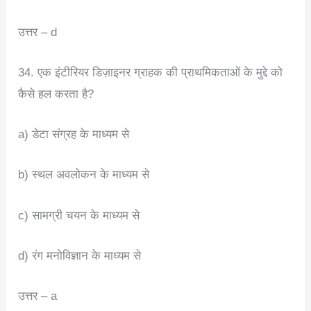
उत्तर – d
34. एक इंटीरियर डिज़ाइनर ग्राहक की प्राथमिकताओं के मुद्दे को
कैसे हल करता है?
a) डेटा संग्रह के माध्यम से
b) स्थल अवलोकन के माध्यम से
c) सामग्री चयन के माध्यम से
d) रंग मनोविज्ञान के माध्यम से
उत्तर – a