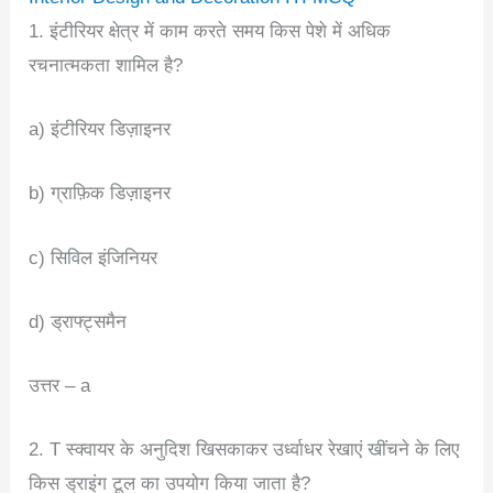
1. इंटीरियर क्षेत्र में काम करते समय किस पेशे में अधिक
रचनात्मकता शामिल है?
a) इंटीरियर डिज़ाइनर
b) ग्राफ़िक डिज़ाइनर
c) सिविल इंजिनियर
d) ड्राफ्ट्समैन
उत्तर – a
2. T स्क्वायर के अनुदिश खिसकाकर उर्ध्वाधर रेखाएं खींचने के लिए
किस ड्राइंग टूल का उपयोग किया जाता है?