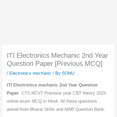
ITI Electronics Mechanic 2nd Year
Question Paper [Previous MCQ]
/
Electronics mechanic
/ By
SONU
ITI Electronics mechanic 2nd Year Question
Paper
. CTS NCVT Previous year CBT theory 2023
online exam MCQ in Hindi. All these questions
asked from Bharat Skills and NIMI Question Bank.