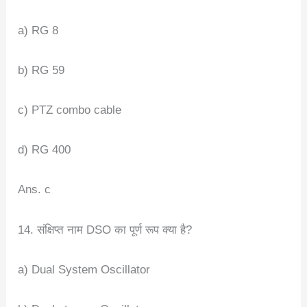
a) RG 8
b) RG 59
c) PTZ combo cable
d) RG 400
Ans. c
14. संक्षिप्त नाम DSO का पूर्ण रूप क्या है?
a) Dual System Oscillator