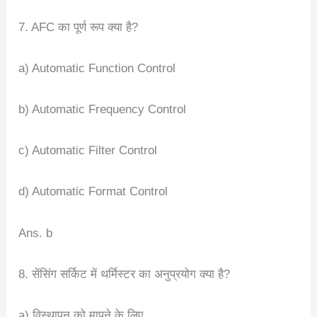
7. AFC का पूर्ण रूप क्या है?
a) Automatic Function Control
b) Automatic Frequency Control
c) Automatic Filter Control
d) Automatic Format Control
Ans. b
8. सेंसिंग सर्किट में थर्मिस्टर का अनुप्रयोग क्या है?
a) विस्थापन को मापने के लिए