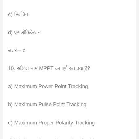
c) स्विचिंग
d) एम्पलीफिकेशन
उत्तर – c
10. संक्षिप्त नाम MPPT का पूर्ण रूप क्या है?
a) Maximum Power Point Tracking
b) Maximum Pulse Point Tracking
c) Maximum Proper Polarity Tracking