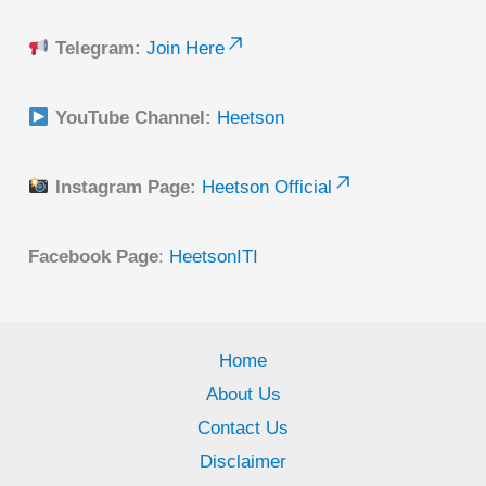
Telegram:
Join Here
YouTube Channel:
Heetson
Instagram Page:
Heetson Official
Facebook Page
:
HeetsonITI
Home
About Us
Contact Us
Disclaimer