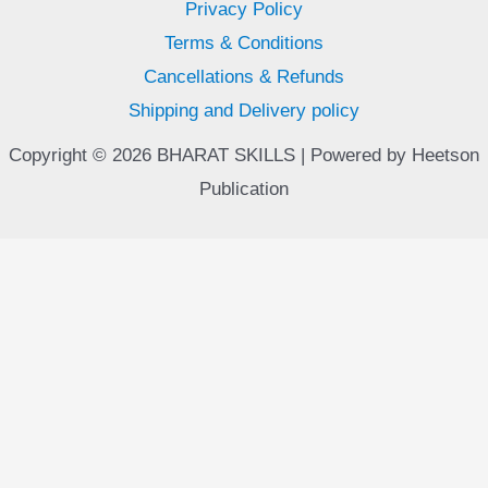
Privacy Policy
Terms & Conditions
Cancellations & Refunds
Shipping and Delivery policy
Copyright © 2026 BHARAT SKILLS | Powered by Heetson
Publication