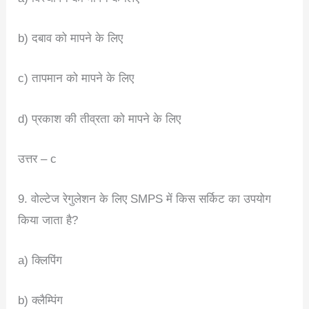
b) दबाव को मापने के लिए
c) तापमान को मापने के लिए
d) प्रकाश की तीव्रता को मापने के लिए
उत्तर – c
9. वोल्टेज रेगुलेशन के लिए SMPS में किस सर्किट का उपयोग
किया जाता है?
a) क्लिपिंग
b) क्लैम्पिंग