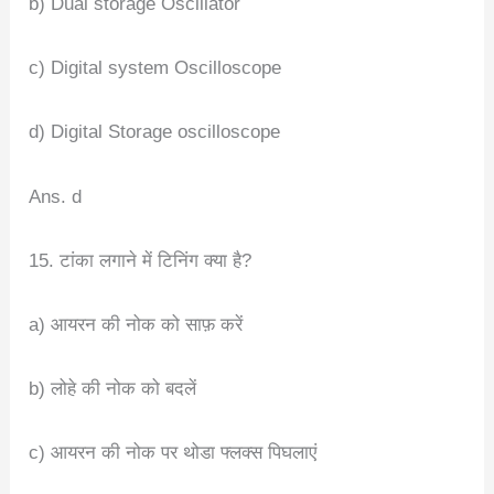
b) Dual storage Oscillator
c) Digital system Oscilloscope
d) Digital Storage oscilloscope
Ans. d
15. टांका लगाने में टिनिंग क्या है?
a) आयरन की नोक को साफ़ करें
b) लोहे की नोक को बदलें
c) आयरन की नोक पर थोडा फ्लक्स पिघलाएं