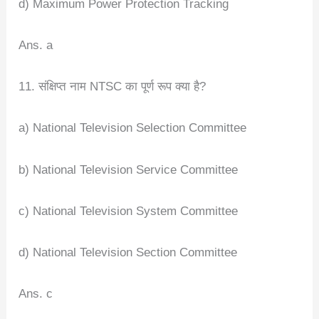
d) Maximum Power Protection Tracking
Ans. a
11. संक्षिप्त नाम NTSC का पूर्ण रूप क्या है?
a) National Television Selection Committee
b) National Television Service Committee
c) National Television System Committee
d) National Television Section Committee
Ans. c