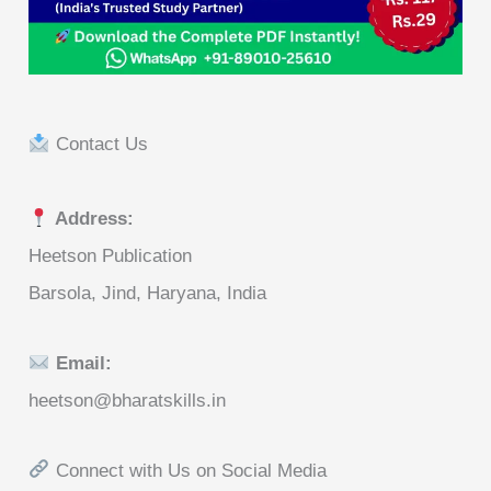
Contact Us
Address:
Heetson Publication
Barsola, Jind, Haryana, India
Email:
heetson@bharatskills.in
Connect with Us on Social Media