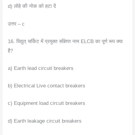
d) लोहे की नोक को हटा दें
उत्तर – c
16. विद्युत् सर्किट में प्रयुक्त संक्षिप्त नाम ELCB का पूर्ण रूप क्या
है?
a) Earth lead circuit breakers
b) Electrical Live contact breakers
c) Equipment load circuit breakers
d) Earth leakage circuit breakers