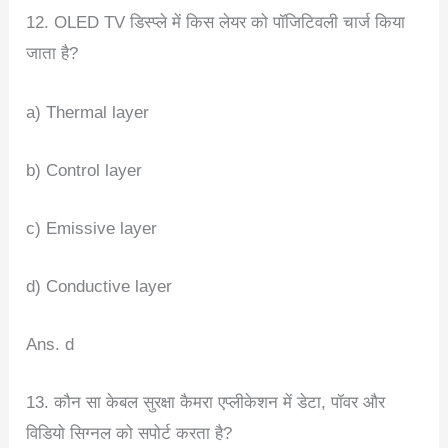
12. OLED TV डिस्प्ले में किस लेयर को पॉजिटिवली चार्ज किया
जाता है?
a) Thermal layer
b) Control layer
c) Emissive layer
d) Conductive layer
Ans. d
13. कौन सा केबल सुरक्षा कैमरा एप्लीकेशन में डेटा, पॉवर और
विडियो सिग्नल को सपोर्ट करता है?