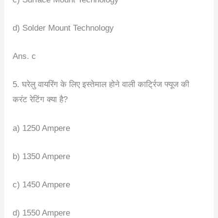
d) Solder Mount Technology
Ans. c
5. घरेलु वायरिंग के लिए इस्तेमाल होने वाली कार्ट्रिज फ्यूज की
करंट रेटिंग क्या है?
a) 1250 Ampere
b) 1350 Ampere
c) 1450 Ampere
d) 1550 Ampere