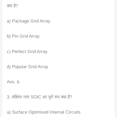
क्या है?
a) Package Grid Array
b) Pin Grid Array
c) Perfect Grid Array
d) Popular Grid Array
Ans. b
3. संक्षिप्त नाम SOIC का पूर्ण रूप क्या है?
a) Surface Optimised Internal Circuits