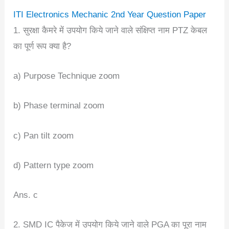
ITI Electronics Mechanic 2nd Year Question Paper
1. सुरक्षा कैमरे में उपयोग किये जाने वाले संक्षिप्त नाम PTZ केबल
का पूर्ण रूप क्या है?
a) Purpose Technique zoom
b) Phase terminal zoom
c) Pan tilt zoom
d) Pattern type zoom
Ans. c
2. SMD IC पैकेज में उपयोग किये जाने वाले PGA का पूरा नाम