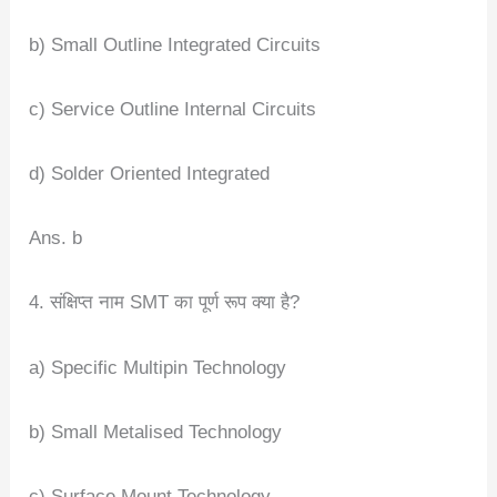
b) Small Outline Integrated Circuits
c) Service Outline Internal Circuits
d) Solder Oriented Integrated
Ans. b
4. संक्षिप्त नाम SMT का पूर्ण रूप क्या है?
a) Specific Multipin Technology
b) Small Metalised Technology
c) Surface Mount Technology