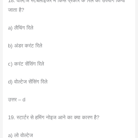
18. वोल्टेज स्टेबलाइजर में किस प्रकार के रिले का उपयोग किया
जाता है?
a) लैचिंग रिले
b) अंडर करंट रिले
c) करंट सेंसिंग रिले
d) वोल्टेज सेंसिंग रिले
उत्तर – d
19. स्टार्टर से हमिंग नोइज आने का क्या कारण है?
a) लो वोल्टेज