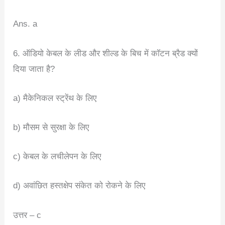
Ans. a
6. ऑडियो केबल के लीड और शील्ड के बिच में कॉटन ब्रैड क्यों
दिया जाता है?
a) मैकेनिकल स्ट्रेंथ के लिए
b) मौसम से सुरक्षा के लिए
c) केबल के लचीलेपन के लिए
d) अवांछित हस्तक्षेप संकेत को रोकने के लिए
उत्तर – c