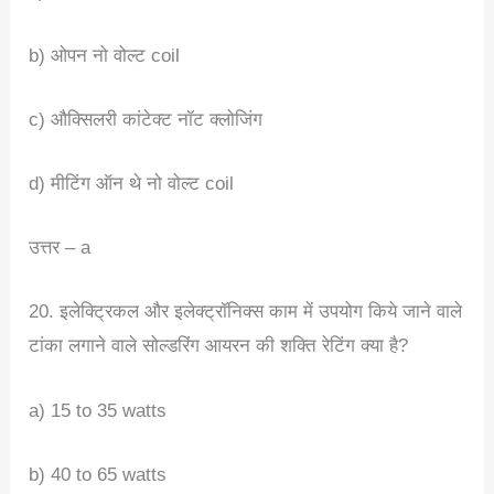
b) ओपन नो वोल्ट coil
c) औक्सिलरी कांटेक्ट नॉट क्लोजिंग
d) मीटिंग ऑन थे नो वोल्ट coil
उत्तर – a
20. इलेक्ट्रिकल और इलेक्ट्रॉनिक्स काम में उपयोग किये जाने वाले
टांका लगाने वाले सोल्डरिंग आयरन की शक्ति रेटिंग क्या है?
a) 15 to 35 watts
b) 40 to 65 watts