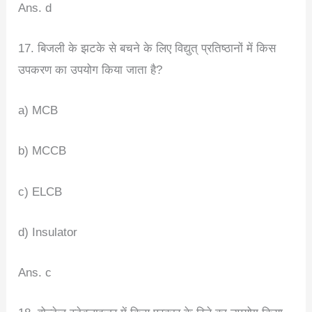
Ans. d
17. बिजली के झटके से बचने के लिए विद्युत् प्रतिष्ठानों में किस
उपकरण का उपयोग किया जाता है?
a) MCB
b) MCCB
c) ELCB
d) Insulator
Ans. c