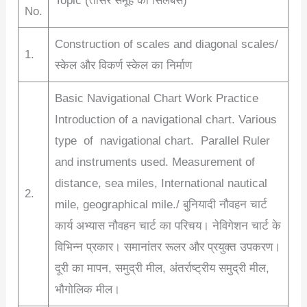
Topic (तीसरे समूह का सिलेबस)
No.
Construction of scales and diagonal scales/
1.
स्केल और विकर्ण स्केल का निर्माण
Basic Navigational Chart Work Practice
Introduction of a navigational chart. Various
type of navigational chart. Parallel Ruler
and instruments used. Measurement of
distance, sea miles, International nautical
2.
mile, geographical mile./ बुनियादी नौवहन चार्ट
कार्य अभ्यास नौवहन चार्ट का परिचय। नेविगेशन चार्ट के
विभिन्न प्रकार। समानांतर रूलर और प्रयुक्त उपकरण।
दूरी का मापन, समुद्री मील, अंतर्राष्ट्रीय समुद्री मील,
भौगोलिक मील।