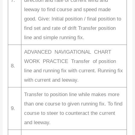
7.
direction and rate of current wind and
leeway to find course and speed made
good. Give: Initial position / final position to
find set and rate of drift Transfer position
line and simple running fix.
ADVANCED NAVIGATIONAL CHART
WORK PRACTICE Transfer of position
8.
line and running fix with current. Running fix
with current and leeway.
Transfer to position line while makes more
than one course to given running fix. To find
9.
course to steer to counteract the current
and leeway.