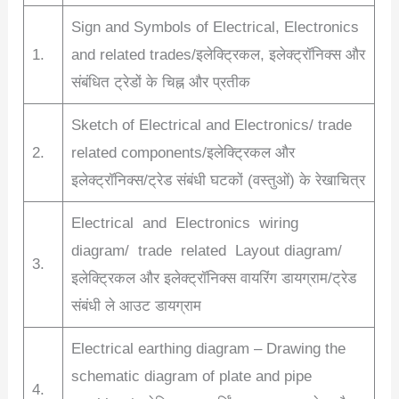
Sign and Symbols of Electrical, Electronics
1.
and related trades/इलेक्ट्रिकल, इलेक्ट्रॉनिक्स और
संबंधित ट्रेडों के चिह्न और प्रतीक
Sketch of Electrical and Electronics/ trade
2.
related components/इलेक्ट्रिकल और
इलेक्ट्रॉनिक्स/ट्रेड संबंधी घटकों (वस्तुओं) के रेखाचित्र
Electrical and Electronics wiring
diagram/ trade related Layout diagram/
3.
इलेक्ट्रिकल और इलेक्ट्रॉनिक्स वायरिंग डायग्राम/ट्रेड
संबंधी ले आउट डायग्राम
Electrical earthing diagram – Drawing the
schematic diagram of plate and pipe
4.