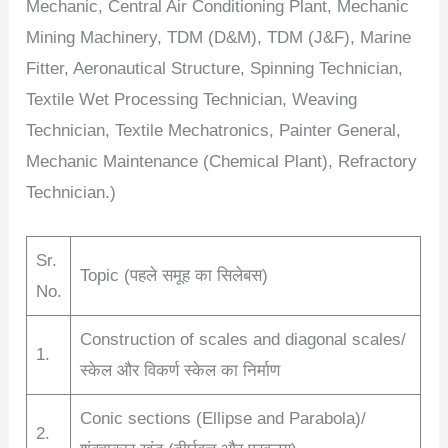
Mechanic, Central Air Conditioning Plant, Mechanic
Mining Machinery, TDM (D&M), TDM (J&F), Marine
Fitter, Aeronautical Structure, Spinning Technician,
Textile Wet Processing Technician, Weaving
Technician, Textile Mechatronics, Painter General,
Mechanic Maintenance (Chemical Plant), Refractory
Technician.)
Sr.
Topic (पहले समूह का सिलेबस)
No.
Construction of scales and diagonal scales/
1.
स्केल और विकर्ण स्केल का निर्माण
Conic sections (Ellipse and Parabola)/
2.