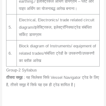
earthing./ इलेक्ट्रिकल अर्थिंग डायग्राम – प्लेट और
पाइप अर्थिंग का योजनाबद्ध आरेख बनाना।
Electrical, Electronics/ trade related circuit
5.
diagram/इलेक्ट्रिकल, इलेक्ट्रॉनिक्स/ट्रेड संबंधित
सर्किट डायग्राम
Block diagram of Instruments/ equipment of
6.
related trades/संबंधित ट्रेडों के उपकरणों/उपकरणों
का ब्लॉक आरेख
Group-2 Syllabus
तीसरा समूह
: यह सिलेबस सिर्फ Vessel Navigator ट्रेड के लिए
है, तीसरे समूह में सिर्फ यह एक ही ट्रेड शामिल है |