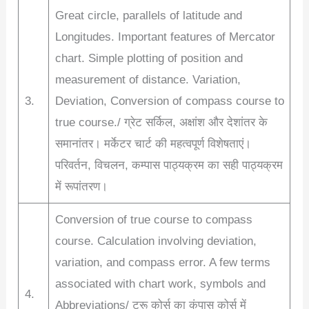
Great circle, parallels of latitude and
Longitudes. Important features of Mercator
chart. Simple plotting of position and
measurement of distance. Variation,
3.
Deviation, Conversion of compass course to
true course./ ग्रेट सर्किल, अक्षांश और देशांतर के
समानांतर। मर्केटर चार्ट की महत्वपूर्ण विशेषताएं।
परिवर्तन, विचलन, कम्पास पाठ्यक्रम का सही पाठ्यक्रम
में रूपांतरण।
Conversion of true course to compass
course. Calculation involving deviation,
variation, and compass error. A few terms
associated with chart work, symbols and
4.
Abbreviations/ ट्रू कोर्स का कंपास कोर्स में