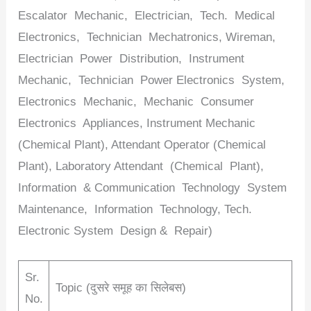
Escalator Mechanic, Electrician, Tech. Medical
Electronics, Technician Mechatronics, Wireman,
Electrician Power Distribution, Instrument
Mechanic, Technician Power Electronics System,
Electronics Mechanic, Mechanic Consumer
Electronics Appliances, Instrument Mechanic
(Chemical Plant), Attendant Operator (Chemical
Plant), Laboratory Attendant (Chemical Plant),
Information & Communication Technology System
Maintenance, Information Technology, Tech.
Electronic System Design & Repair)
Sr.
Topic (दुसरे समूह का सिलेबस)
No.