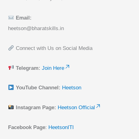
Email:
heetson@bharatskills.in
Connect with Us on Social Media
Telegram:
Join Here
YouTube Channel:
Heetson
Instagram Page:
Heetson Official
Facebook Page
:
HeetsonITI