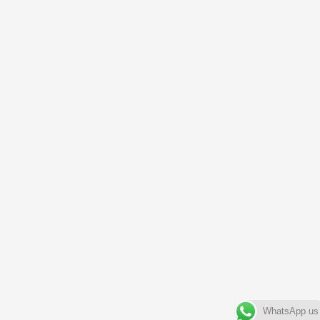
WhatsApp us