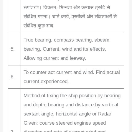
रूपांतरण। विचलन, भिन्नता और कम्पास त्रुटि से
संबंधित गणना। चार्ट कार्य, प्रतीकों और संकेताक्षरों से
संबंधित कुछ शब्द
True bearing, compass bearing, abeam
5.
bearing. Current, wind and its effects.
Allowing current and leeway.
To counter act current and wind. Find actual
6.
current experienced.
Method of fixing the ship position by bearing
and depth, bearing and distance by vertical
sextant angle, horizontal angle or Radar
Given: course steered engines speed