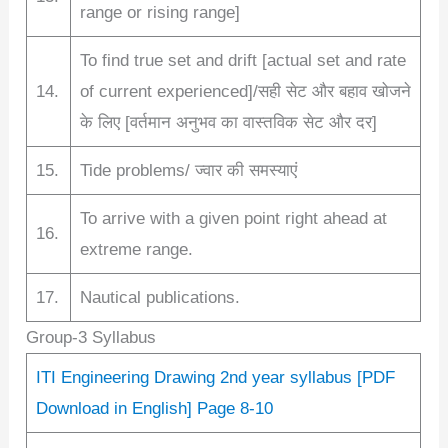
range or rising range]
To find true set and drift [actual set and rate
14.
of current experienced]/सही सेट और बहाव खोजने
के लिए [वर्तमान अनुभव का वास्तविक सेट और दर]
15.
Tide problems/ ज्वार की समस्याएं
To arrive with a given point right ahead at
16.
extreme range.
17.
Nautical publications.
Group-3 Syllabus
ITI Engineering Drawing 2nd year syllabus [PDF
Download in English] Page 8-10