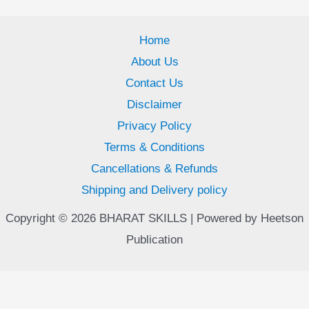
Home
About Us
Contact Us
Disclaimer
Privacy Policy
Terms & Conditions
Cancellations & Refunds
Shipping and Delivery policy
Copyright © 2026 BHARAT SKILLS | Powered by Heetson
Publication