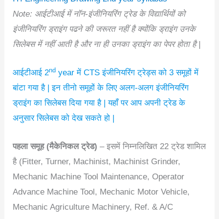
Note: आईटीआई में नॉन-इंजीनियरिंग ट्रेड के विद्यार्थियों को
इंजीनियरिंग ड्राइंग पढने की जरूरत नहीं है क्योंकि ड्राइंग उनके
सिलेबस में नहीं आती है और ना ही उनका ड्राइंग का पेपर होता है |
nd
आईटीआई 2
year में CTS इंजीनियरिंग ट्रेड्स को 3 समूहों में
बांटा गया है | इन तीनो समूहों के लिए अलग-अलग इंजीनियरिंग
ड्राइंग का सिलेबस दिया गया है | यहाँ पर आप अपनी ट्रेड के
अनुसार सिलेबस को देख सकते हो |
पहला समूह (मैकेनिकल ट्रेड)
– इसमें निम्नलिखित 22 ट्रेड शामिल
है (Fitter, Turner, Machinist, Machinist Grinder,
Mechanic Machine Tool Maintenance, Operator
Advance Machine Tool, Mechanic Motor Vehicle,
Mechanic Agriculture Machinery, Ref. & A/C