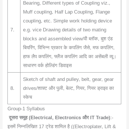
Bearing, Different types of Coupling viz.,
Muff coupling, Half Lap Coupling, Flange
coupling, etc. Simple work holding device
7.
e.g. vice Drawing details of two mating
blocks and assembled view/वी ब्लॉक, बुश एंड
बियरिंग, विभिन्न प्रकार के कपलिंग जैसे, मफ कपलिंग,
हाफ लैप कपलिंग, फ्लैंज कपलिंग आदि का असेंबली व्यू।
साधारण वर्क होल्डिंग डिवाइस
Sketch of shaft and pulley, belt, gear, gear
8.
drives/शाफ़्ट और पुली, बेल्ट, गियर, गियर ड्राइव का
स्केच
Group-1 Syllabus
दूसरा समूह (
Electrical, Electronics
और
IT Trade)
:-
इसमें निम्नलिखित 17 ट्रेड शामिल है ((Electroplater, Lift &