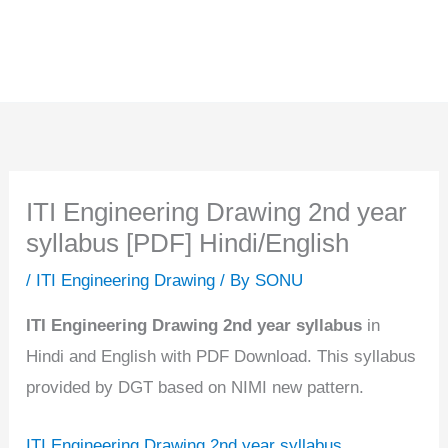
ITI Engineering Drawing 2nd year
syllabus [PDF] Hindi/English
/
ITI Engineering Drawing
/ By
SONU
ITI Engineering Drawing 2nd year syllabus
in
Hindi and English with PDF Download. This syllabus
provided by DGT based on NIMI new pattern.
ITI Engineering Drawing 2nd year syllabus