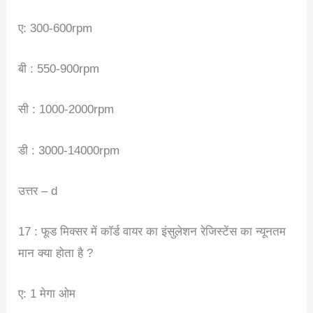
ए: 300-600rpm
बी : 550-900rpm
सी : 1000-2000rpm
डी : 3000-14000rpm
उत्तर – d
17 : फूड मिक्सर में कॉर्ड वायर का इंसुलेशन रेजिस्टेंस का न्यूनतम
मान क्या होता है ?
ए: 1 मेगा ओम