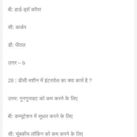
बी: हार्ड-ड्रॉ कॉपर
सी: कार्बन
डी: पीतल
उत्तर – b
28 : डीसी मशीन में इंटरपोल का क्या कार्य है ?
उत्तर: गुनगुनाहट को कम करने के लिए
बी: कम्यूटेशन में सुधार करने के लिए
सी: चुंबकीय लॉकिंग को कम करने के लिए