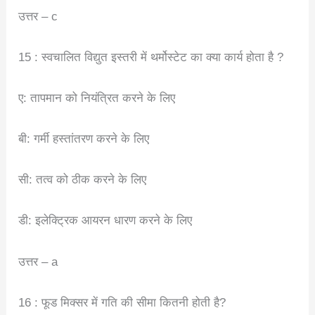
उत्तर – c
15 : स्वचालित विद्युत इस्तरी में थर्मोस्टेट का क्या कार्य होता है ?
ए: तापमान को नियंत्रित करने के लिए
बी: गर्मी हस्तांतरण करने के लिए
सी: तत्व को ठीक करने के लिए
डी: इलेक्ट्रिक आयरन धारण करने के लिए
उत्तर – a
16 : फूड मिक्सर में गति की सीमा कितनी होती है?