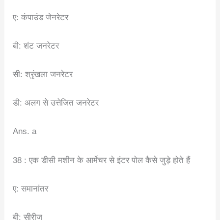
ए: कंपाउंड जेनरेटर
बी: शंट जनरेटर
सी: श्रृंखला जनरेटर
डी: अलग से उत्तेजित जनरेटर
Ans. a
38 : एक डीसी मशीन के आर्मेचर से इंटर पोल कैसे जुड़े होते हैं
ए: समानांतर
बी: सीरीज