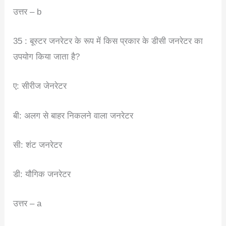
उत्तर – b
35 : बूस्टर जनरेटर के रूप में किस प्रकार के डीसी जनरेटर का
उपयोग किया जाता है?
ए: सीरीज जेनरेटर
बी: अलग से बाहर निकलने वाला जनरेटर
सी: शंट जनरेटर
डी: यौगिक जनरेटर
उत्तर – a