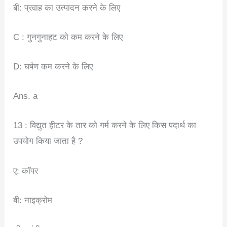
बी: प्रवाह का उत्पादन करने के लिए
C : गुनगुनाहट को कम करने के लिए
D: घर्षण कम करने के लिए
Ans. a
13 : विद्युत हीटर के तार को गर्म करने के लिए किस पदार्थ का
उपयोग किया जाता है ?
ए: कॉपर
बी: नाइक्रोम