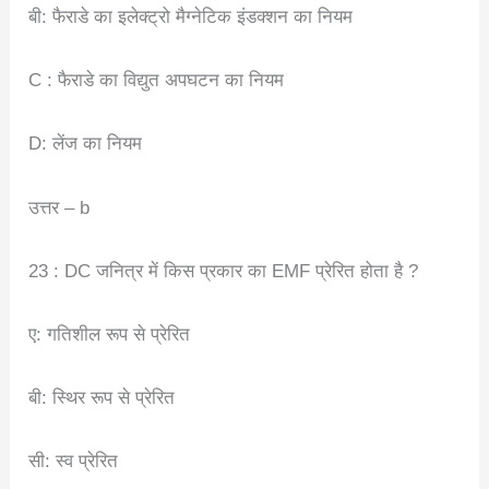
बी: फैराडे का इलेक्ट्रो मैग्नेटिक इंडक्शन का नियम
C : फैराडे का विद्युत अपघटन का नियम
D: लेंज का नियम
उत्तर – b
23 : DC जनित्र में किस प्रकार का EMF प्रेरित होता है ?
ए: गतिशील रूप से प्रेरित
बी: स्थिर रूप से प्रेरित
सी: स्व प्रेरित