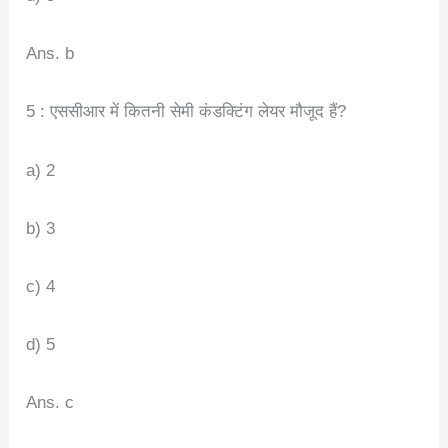
Ans. b
5 : एससीआर में कितनी सेमी कंडक्टिंग लेयर मौजूद हैं?
a) 2
b) 3
c) 4
d) 5
Ans. c