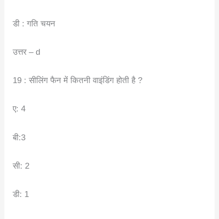
डी : गति चयन
उत्तर – d
19 : सीलिंग फैन में कितनी वाइंडिंग होती है ?
ए: 4
बी:3
सी: 2
डी: 1