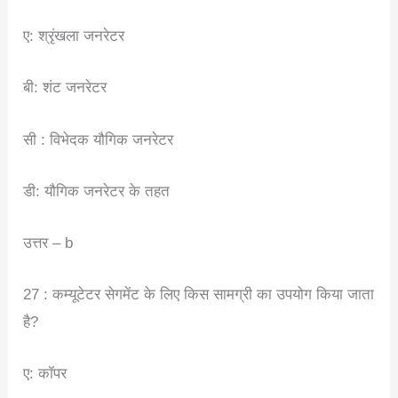
ए: श्रृंखला जनरेटर
बी: शंट जनरेटर
सी : विभेदक यौगिक जनरेटर
डी: यौगिक जनरेटर के तहत
उत्तर – b
27 : कम्यूटेटर सेगमेंट के लिए किस सामग्री का उपयोग किया जाता
है?
ए: कॉपर