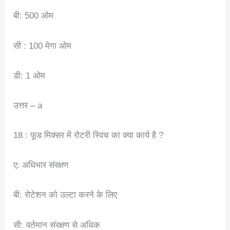
बी: 500 ओम
सी : 100 मेगा ओम
डी: 1 ओम
उत्तर – a
18 : फूड मिक्सर में रोटरी स्विच का क्या कार्य है ?
ए: अधिभार संरक्षण
बी: रोटेशन को उल्टा करने के लिए
सी: वर्तमान संरक्षण से अधिक