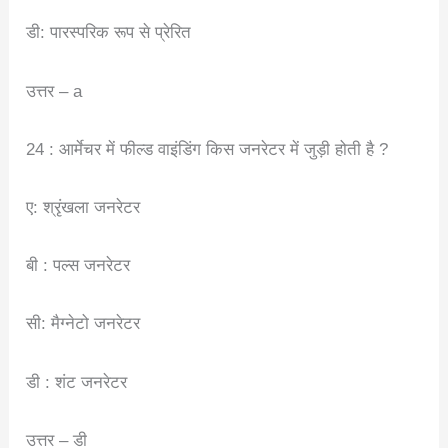
डी: पारस्परिक रूप से प्रेरित
उत्तर – a
24 : आर्मेचर में फील्ड वाइंडिंग किस जनरेटर में जुड़ी होती है ?
ए: श्रृंखला जनरेटर
बी : पल्स जनरेटर
सी: मैग्नेटो जनरेटर
डी : शंट जनरेटर
उत्तर – डी