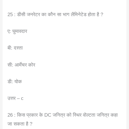
25 : डीसी जनरेटर का कौन सा भाग लैमिनेटेड होता है ?
ए: घुमावदार
बी: दस्ता
सी: आर्मेचर कोर
डी: योक
उत्तर – c
26 : किस प्रकार के DC जनित्र को स्थिर वोल्टता जनित्र कहा
जा सकता है ?