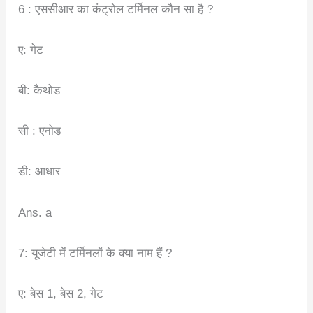
6 : एससीआर का कंट्रोल टर्मिनल कौन सा है ?
ए: गेट
बी: कैथोड
सी : एनोड
डी: आधार
Ans. a
7: यूजेटी में टर्मिनलों के क्या नाम हैं ?
ए: बेस 1, बेस 2, गेट