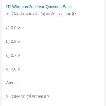
ITI Wireman 2nd Year Question Bank
1: सिलिकॉन डायोड के लिए अवरोध क्षमता क्या है?
a) 0.9 V
b) 0.3 V
c) 0.7 V
d) 0.6 V
Ans. c
2 : GNA का पूर्ण रूप क्या है ?