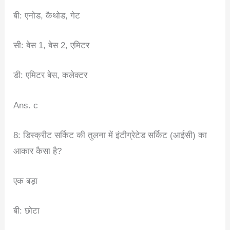
बी: एनोड, कैथोड, गेट
सी: बेस 1, बेस 2, एमिटर
डी: एमिटर बेस, कलेक्टर
Ans. c
8: डिस्क्रीट सर्किट की तुलना में इंटीग्रेटेड सर्किट (आईसी) का
आकार कैसा है?
एक बड़ा
बी: छोटा