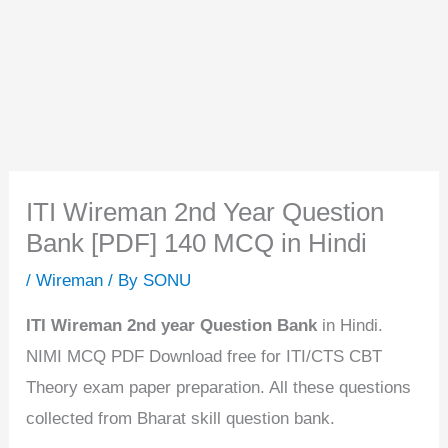
ITI Wireman 2nd Year Question
Bank [PDF] 140 MCQ in Hindi
/
Wireman
/ By
SONU
ITI Wireman 2nd year Question Bank
in Hindi.
NIMI MCQ PDF Download free for ITI/CTS CBT
Theory exam paper preparation. All these questions
collected from Bharat skill question bank.