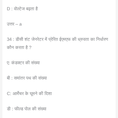
D : वोल्टेज बढ़ता है
उत्तर – a
34 : डीसी शंट जेनरेटर में प्रेरित ईएमएफ की ध्रुवता का निर्धारण
कौन करता है ?
ए: कंडक्टर की संख्या
बी : समांतर पथ की संख्या
C: आर्मेचर के घूमने की दिशा
डी : फील्ड पोल की संख्या