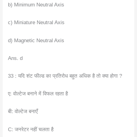
b) Minimum Neutral Axis
c) Miniature Neutral Axis
d) Magnetic Neutral Axis
Ans. d
33 : यदि शंट फील्ड का प्रतिरोध बहुत अधिक है तो क्या होगा ?
ए: वोल्टेज बनाने में विफल रहता है
बी: वोल्टेज बनाएँ
C: जनरेटर नहीं चलता है