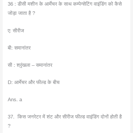
36 : डीसी मशीन के आर्मेचर के साथ कम्पेन्सेटिंग वाइंडिंग को कैसे
जोड़ा जाता है ?
ए: सीरीज
बी: समानांतर
सी : श्रृंखला – समानांतर
D: आर्मेचर और फील्ड के बीच
Ans. a
37. किस जनरेटर में शंट और सीरीज फील्ड वाइंडिंग दोनों होती है
?