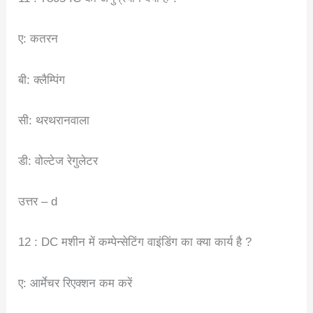
ए: कतरन
बी: क्लैम्पिंग
सी: थरथरानवाला
डी: वोल्टेज रेगुलेटर
उत्तर – d
12 : DC मशीन में कम्पेन्सेटिंग वाइंडिंग का क्या कार्य है ?
ए: आर्मेचर रिएक्शन कम करें