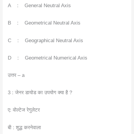
A : General Neutral Axis
B : Geometrical Neutral Axis
C : Geographical Neutral Axis
D : Geometrical Numerical Axis
उत्तर – a
3 : जेनर डायोड का उपयोग क्या है ?
ए: वोल्टेज रेगुलेटर
बी : शुद्ध करनेवाला