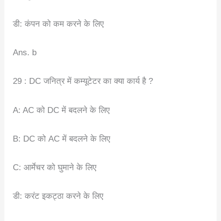
डी: कंपन को कम करने के लिए
Ans. b
29 : DC जनित्र में कम्यूटेटर का क्या कार्य है ?
A: AC को DC में बदलने के लिए
B: DC को AC में बदलने के लिए
C: आर्मेचर को घुमाने के लिए
डी: करंट इकट्ठा करने के लिए