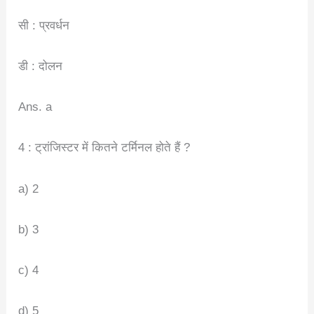
सी : प्रवर्धन
डी : दोलन
Ans. a
4 : ट्रांजिस्टर में कितने टर्मिनल होते हैं ?
a) 2
b) 3
c) 4
d) 5