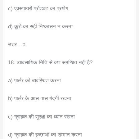
c) एक्सपायरी प्रोडक्ट का प्रयोग
d) कूड़े का सही निष्कासन न करना
उत्तर – a
18. व्यावसायिक निति से क्या समन्धित नही है?
a) पार्लर को व्यवस्थित करना
b) पार्लर के आस-पास गंदगी रखना
c) ग्राहक की सुरक्षा का ध्यान रखना
d) ग्राहक की इच्छाओं का सम्मान करना