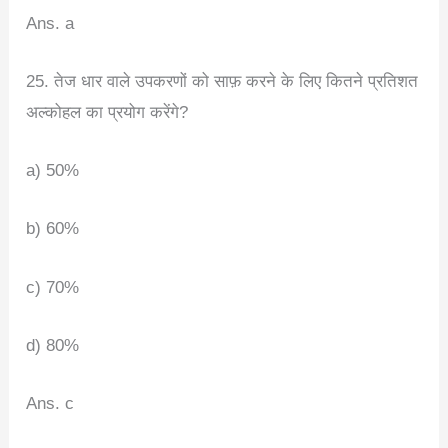
Ans. a
25. तेज धार वाले उपकरणों को साफ़ करने के लिए कितने प्रतिशत
अल्कोहल का प्रयोग करेंगे?
a) 50%
b) 60%
c) 70%
d) 80%
Ans. c