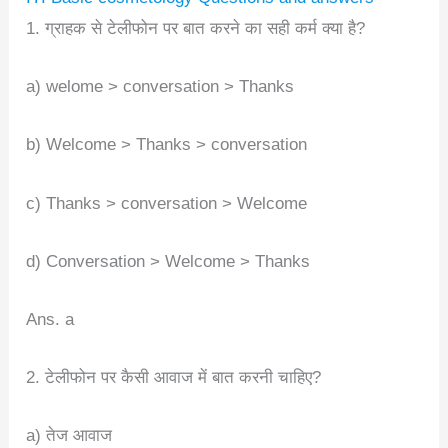
1. ग्राहक से टेलीफोन पर बात करने का सही कर्म क्या है?
a) welome > conversation > Thanks
b) Welcome > Thanks > conversation
c) Thanks > conversation > Welcome
d) Conversation > Welcome > Thanks
Ans. a
2. टेलीफोन पर कैसी आवाज में बात करनी चाहिए?
a) तेज आवाज