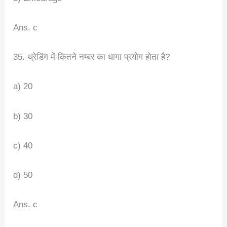
Ans. c
35. थ्रेडिंग में कितने नम्बर का धागा प्रयोग होता है?
a) 20
b) 30
c) 40
d) 50
Ans. c