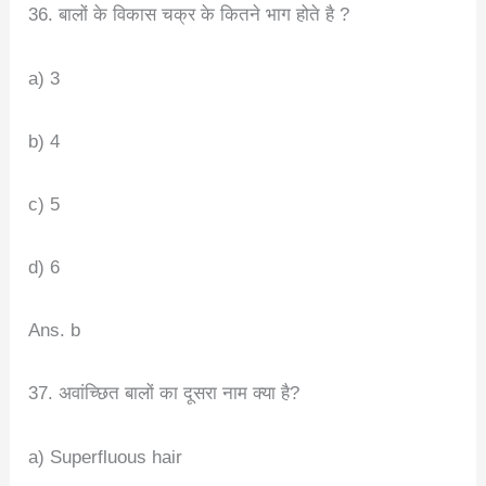
36. बालों के विकास चक्र के कितने भाग होते है ?
a) 3
b) 4
c) 5
d) 6
Ans. b
37. अवांच्छित बालों का दूसरा नाम क्या है?
a) Superfluous hair