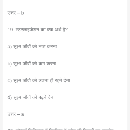
उत्तर – b
19. स्टरलाइजेशन का क्या अर्थ है?
a) सूक्ष्म जीवों को नष्ट करना
b) सूक्ष्म जीवों को कम करना
c) सूक्ष्म जीवो को उतना ही रहने देना
d) सूक्ष्म जीवों को बढ़ने देना
उत्तर – a