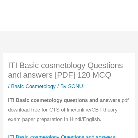
ITI Basic cosmetology Questions
and answers [PDF] 120 MCQ
/
Basic Cosmetology
/ By
SONU
ITI Basic cosmetology questions and answers
pdf
download free for CTS offline/online/CBT theory
exam paper preparation in Hindi/English.
ITI Basic cosmetology Questions and answers