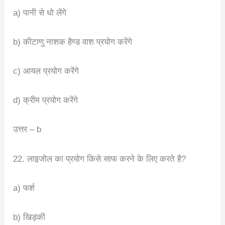
a) पानी से धो लेंगे
b) कीटाणु नाशक हैण्ड वाश प्रयोग करेंगे
c) आयल प्रयोग करेंगे
d) क्रीम प्रयोग करेंगे
उत्तर – b
22. लाइजोल का प्रयोग किसे साफ करने के लिए करते है?
a) फर्श
b) खिड़की