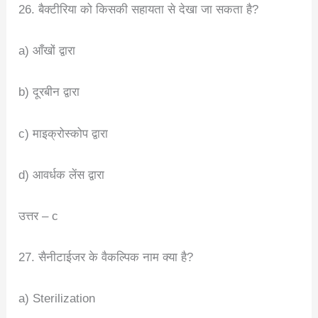
26. बैक्टीरिया को किसकी सहायता से देखा जा सकता है?
a) आँखों द्वारा
b) दूरबीन द्वारा
c) माइक्रोस्कोप द्वारा
d) आवर्धक लेंस द्वारा
उत्तर – c
27. सैनीटाईजर के वैकल्पिक नाम क्या है?
a) Sterilization