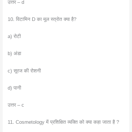
उत्तर – d
10. विटामिन D का मूल स्त्रोत क्या है?
a) रोटी
b) अंडा
c) सूरज की रोशनी
d) पानी
उत्तर – c
11. Cosmetology में प्रशिक्षित व्यक्ति को क्या कहा जाता है ?