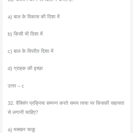
a) बाल के विकास की दिशा में
b) किसी भी दिशा में
c) बाल के विपरीत दिशा में
d) ग्राहक की इच्छा
उत्तर – c
32. वैक्सिंग प्रक्रिया सम्पन्न करते समय त्वचा पर किसकी सहायता
से लगानी चाहिए?
a) मक्खन चाकू