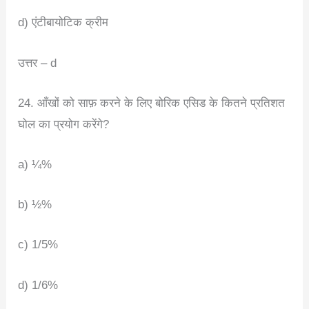
d) एंटीबायोटिक क्रीम
उत्तर – d
24. आँखों को साफ़ करने के लिए बोरिक एसिड के कितने प्रतिशत
घोल का प्रयोग करेंगे?
a) ¼%
b) ½%
c) 1/5%
d) 1/6%