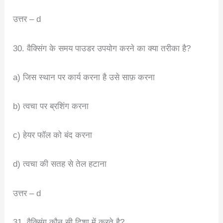
उत्तर – d
30. वैक्सिंग के समय पाउडर उपयोग करने का क्या तरीका है?
a) जिस स्थान पर कार्य करना है उसे साफ़ करना
b) त्वचा पर ब्रशिंग करना
c) हेयर फॉल को बंद करना
d) त्वचा की सतह से तेल हटाना
उत्तर – d
31. वैक्सिंग कौन सी दिशा में करते है?