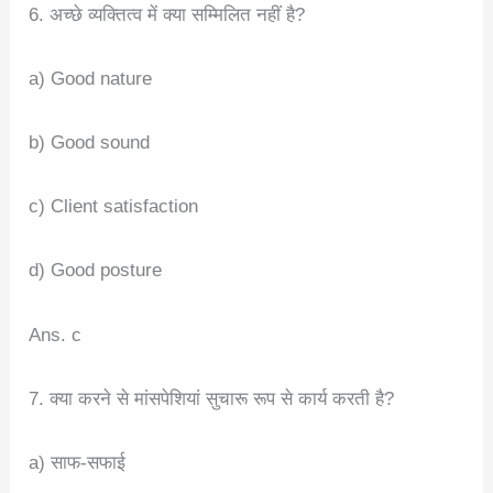
6. अच्छे व्यक्तित्व में क्या सम्मिलित नहीं है?
a) Good nature
b) Good sound
c) Client satisfaction
d) Good posture
Ans. c
7. क्या करने से मांसपेशियां सुचारू रूप से कार्य करती है?
a) साफ-सफाई