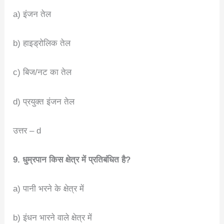
a) इंजन तेल
b) हाइड्रोलिक तेल
c) बिज/नट का तेल
d) प्रयुक्त इंजन तेल
उत्तर – d
9. धुम्रपान किस क्षेत्र में प्रतिबंधित है?
a) पानी भरने के क्षेत्र में
b) इंधन भारने वाले क्षेत्र में