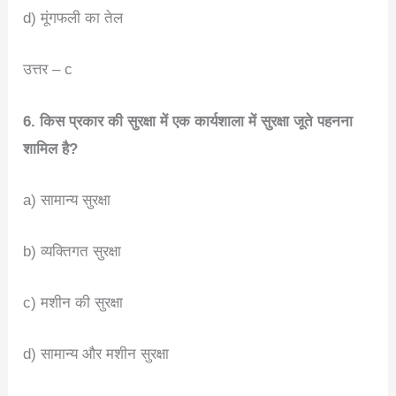
d) मूंगफली का तेल
उत्तर – c
6. किस प्रकार की सुरक्षा में एक कार्यशाला में सुरक्षा जूते पहनना
शामिल है?
a) सामान्य सुरक्षा
b) व्यक्तिगत सुरक्षा
c) मशीन की सुरक्षा
d) सामान्य और मशीन सुरक्षा