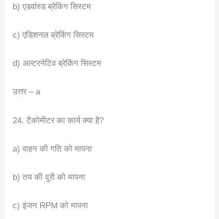
b) एडवांस्ड ब्रेकिंग सिस्टम
c) एडिशनल ब्रेकिंग सिस्टम
d) अल्टरनेटिव ब्रेकिंग सिस्टम
उत्तर – a
24. टैकोमीटर का कार्य क्या है?
a) वाहन की गति को मापना
b) तय की दुरी को मापना
c) इंजन RPM को मापना