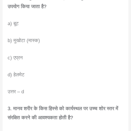
उपयोग किया जाता है?
a) बूट
b) मुखोटा (मास्क)
c) एप्रन
d) हेलमेट
उत्तर – d
3. मानव शरीर के किस हिस्से को कार्यस्थल पर उच्च शोर स्तर में
संरक्षित करने की आवश्यकता होती है?