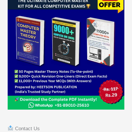
Contact Us