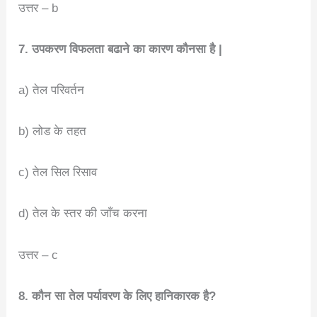
उत्तर – b
7. उपकरण विफलता बढाने का कारण कौनसा है |
a) तेल परिवर्तन
b) लोड के तहत
c) तेल सिल रिसाव
d) तेल के स्तर की जाँच करना
उत्तर – c
8. कौन सा तेल पर्यावरण के लिए हानिकारक है?