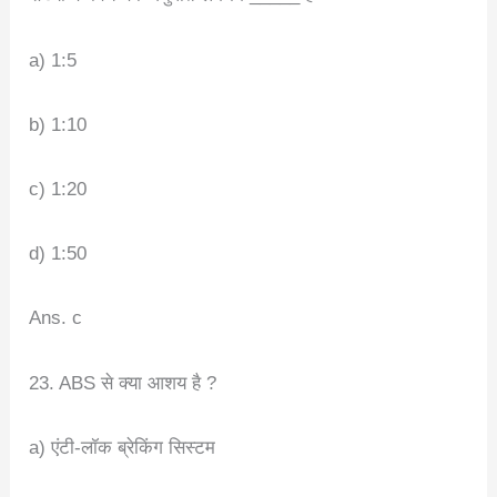
a) 1:5
b) 1:10
c) 1:20
d) 1:50
Ans. c
23. ABS से क्या आशय है ?
a) एंटी-लॉक ब्रेकिंग सिस्टम