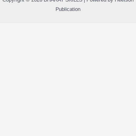
Publication