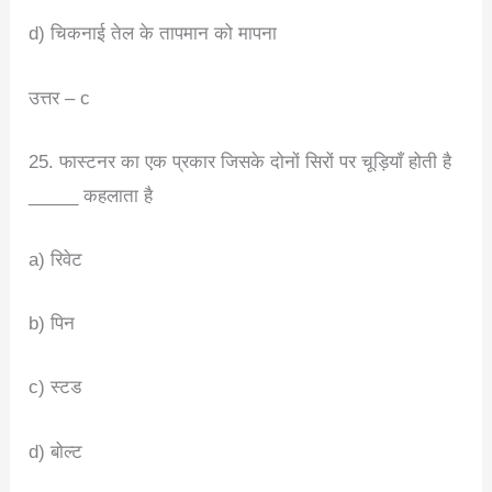
d) चिकनाई तेल के तापमान को मापना
उत्तर – c
25. फास्टनर का एक प्रकार जिसके दोनों सिरों पर चूड़ियाँ होती है
_____ कहलाता है
a) रिवेट
b) पिन
c) स्टड
d) बोल्ट