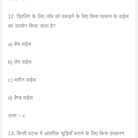
12. ड्रिलिंग के लिए जॉब को पकड़ने के लिए किस प्रकार के वाईस
का उपयोग किया जाता है?
a) बेंच वाईस
b) लेग वाईस
c) मशीन वाईस
d) हैण्ड वाईस
उत्तर – c
13. किसी घटक में आंतरिक चूड़ियाँ बनाने के लिए किस उपकरण