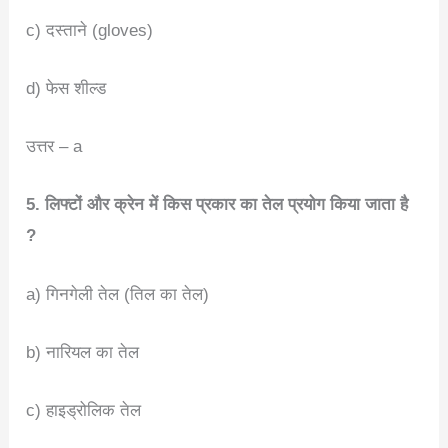
c) दस्ताने (gloves)
d) फेस शील्ड
उत्तर – a
5. लिफ्टों और क्रेन में किस प्रकार का तेल प्रयोग किया जाता है
?
a) गिनगेली तेल (तिल का तेल)
b) नारियल का तेल
c) हाइड्रोलिक तेल