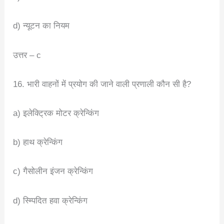
d) न्यूटन का नियम
उत्तर – c
16. भारी वाहनों में प्रयोग की जाने वाली प्रणाली कौन सी है?
a) इलेक्ट्रिक मोटर क्रेन्किंग
b) हाथ क्रेन्किंग
c) गैसोलीन इंजन क्रेन्किंग
d) स्म्पिदित हवा क्रेन्किंग