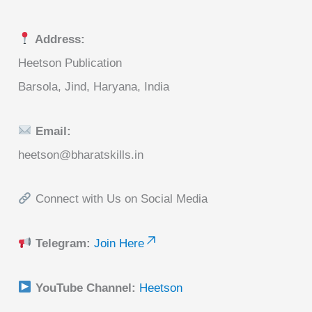
Address:
Heetson Publication
Barsola, Jind, Haryana, India
Email:
heetson@bharatskills.in
Connect with Us on Social Media
Telegram:
Join Here
YouTube Channel:
Heetson