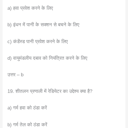
a) हवा प्रवेश करने के लिए
b) इंधन में पानी के सक्शन से बचने के लिए
c) कंडेंस्ड पानी प्रवेश करने के लिए
d) वायुमंडलीय दबाव को नियंत्रित करने के लिए
उत्तर – b
19. शीतलन प्रणाली में रेडियेटर का उद्देश्य क्या है?
a) गर्म हवा को ठंडा करें
b) गर्म तेल को ठंडा करें