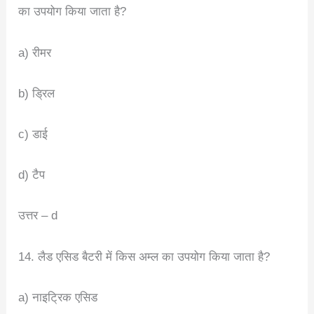
का उपयोग किया जाता है?
a) रीमर
b) ड्रिल
c) डाई
d) टैप
उत्तर – d
14. लैड एसिड बैटरी में किस अम्ल का उपयोग किया जाता है?
a) नाइट्रिक एसिड