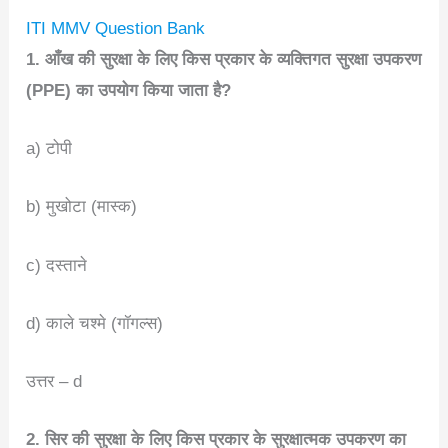
ITI MMV Question Bank
1. आँख की सुरक्षा के लिए किस प्रकार के व्यक्तिगत सुरक्षा उपकरण
(PPE) का उपयोग किया जाता है?
a) टोपी
b) मुखोटा (मास्क)
c) दस्ताने
d) काले चश्मे (गॉगल्स)
उत्तर – d
2. सिर की सुरक्षा के लिए किस प्रकार के सुरक्षात्मक उपकरण का