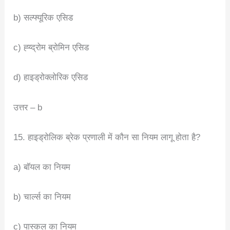
b) सल्फ्यूरिक एसिड
c) ह्य्द्रोम ब्रोमिन एसिड
d) हाइड्रोक्लोरिक एसिड
उत्तर – b
15. हाइड्रोलिक ब्रेक प्रणाली में कौन सा नियम लागू होता है?
a) बॉयल का नियम
b) चार्ल्स का नियम
c) पास्कल का नियम