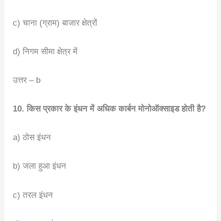
c) चाना (ग्राम) बाजार क्षेत्रों
d) निगम सीमा क्षेत्र में
उत्तर – b
10. किस प्रकार के इंधन में अधिक कार्बन मोनोऑक्साइड होती है?
a) ठोस इंधन
b) जला हुआ इंधन
c) तरल इंधन