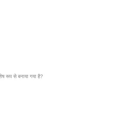
ेष रूप से बनाया गया है?