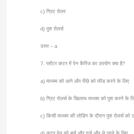
c) ग्रिट रोलर
d) पुश रोलर्स
उत्तर – a
7. प्लॉटर कटर में पेन कैरिज का उपयोग क्या है?
a) माध्यम को आगे और पीछे को फीड करने के लिए
b) ग्रिट रोलर्स के खिलाफ माध्यम को पुश करने के ल
c) किसी माध्यम की लोडिंग के दौरान पुश रोलर्स 
d) कटर पेन को बाई और दाई और ले जाने के लिए