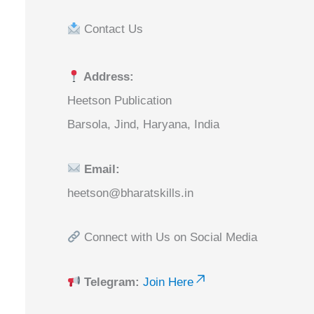
Contact Us
Address:
Heetson Publication
Barsola, Jind, Haryana, India
Email:
heetson@bharatskills.in
Connect with Us on Social Media
Telegram:
Join Here