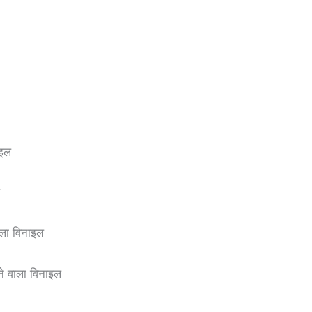
ाइल
ल
ला विनाइल
े वाला विनाइल