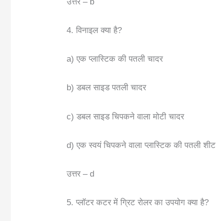
उत्तर – b
4. विनाइल क्या है?
a) एक प्लास्टिक की पतली चादर
b) डबल साइड पतली चादर
c) डबल साइड चिपकने वाला मोटी चादर
d) एक स्वयं चिपकने वाला प्लास्टिक की पतली शीट
उत्तर – d
5. प्लॉटर कटर में ग्रिट रोलर का उपयोग क्या है?