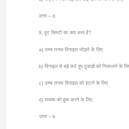
उत्तर – d
8. हूट चिमटी का क्या काम है?
a) उच्च तनाव विनाइल जोड़ने के लिए
b) विनाइल से बड़े कटे हुए टुकड़ों को निकालने के लि
c) उच्च तनाव विनाइल को हटाने के लिए
d) माध्यम को हुक करने के लिए
उत्तर – b