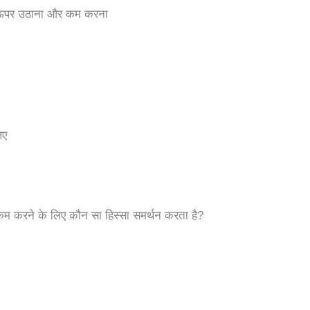
को ऊपर उठाना और कम करना
िए
 कम करने के लिए कौन सा हिस्सा समर्थन करता है?