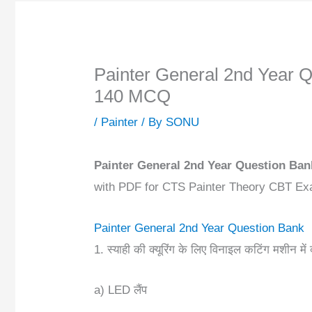
Painter General 2nd Year Q
140 MCQ
/
Painter
/ By
SONU
Painter General 2nd Year Question Ban
with PDF for CTS Painter Theory CBT Ex
Painter General 2nd Year Question Bank
1. स्याही की क्यूरिंग के लिए विनाइल कटिंग मशीन में
a) LED लैंप