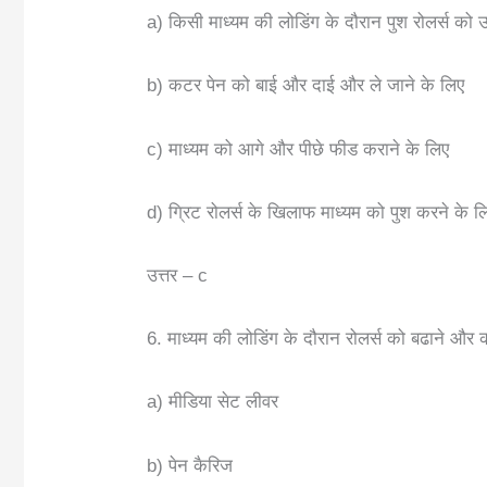
a) किसी माध्यम की लोडिंग के दौरान पुश रोलर्स 
b) कटर पेन को बाई और दाई और ले जाने के लिए
c) माध्यम को आगे और पीछे फीड कराने के लिए
d) ग्रिट रोलर्स के खिलाफ माध्यम को पुश करने के ल
उत्तर – c
6. माध्यम की लोडिंग के दौरान रोलर्स को बढाने और
a) मीडिया सेट लीवर
b) पेन कैरिज