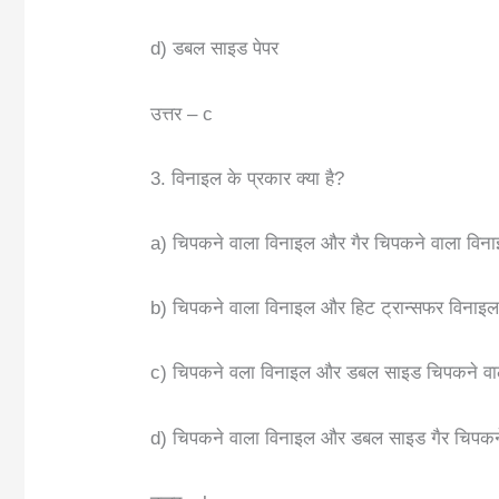
d) डबल साइड पेपर
उत्तर – c
3. विनाइल के प्रकार क्या है?
a) चिपकने वाला विनाइल और गैर चिपकने वाला विन
b) चिपकने वाला विनाइल और हिट ट्रान्सफर विनाइ
c) चिपकने वला विनाइल और डबल साइड चिपकने वा
d) चिपकने वाला विनाइल और डबल साइड गैर चिपकन